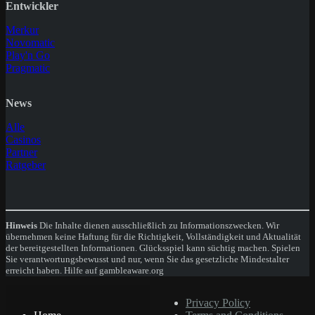
Entwickler
Merkur
Novomatic
Play'n Go
Pragmatic
News
Alle
Casinos
Partner
Ratgeber
Hinweis
Die Inhalte dienen ausschließlich zu Informationszwecken. Wir
übernehmen keine Haftung für die Richtigkeit, Vollständigkeit und Aktualität
der bereitgestellten Informationen. Glücksspiel kann süchtig machen. Spielen
Sie verantwortungsbewusst und nur, wenn Sie das gesetzliche Mindestalter
erreicht haben. Hilfe auf gambleaware.org
© Copyright 2024
Privacy Policy