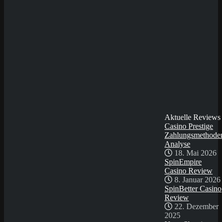
Demo Spiel
18. Mai 2026
SpinEmpire Casino
Review
8. Januar 2026
SpinBetter Casino
Review
22. Dezember
2025
Neue Slots im
November 2025 –
Gratis testen!
3. November
2025
Demo Spiel
Aktuelle Reviews
Casino Prestige
Zahlungsmethode
Willkommen auf unserer Plattform für Demo
Analyse
Slots! Hier hast du die einzigartige Möglichkeit,
18. Mai 2026
eine riesige Auswahl an Spielautomaten
SpinEmpire
kostenlos und ohne Risiko zu testen. Unsere
Casino Review
Seite bietet dir den Vorteil, die neuesten Slots
8. Januar 2026
oft bis zu zwei Wochen vor ihrer offiziellen
SpinBetter Casino
Veröffentlichung in Online-Casinos
Review
ausprobieren zu können. Das bedeutet, dass du
22. Dezember
früher als andere Spieler die innovativen
2025