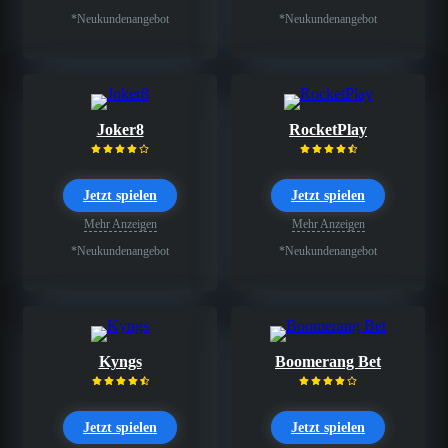
*Neukundenangebot
*Neukundenangebot
Joker8
RocketPlay
Jetzt spielen
Jetzt spielen
Mehr Anzeigen
Mehr Anzeigen
*Neukundenangebot
*Neukundenangebot
Kyngs
Boomerang Bet
Jetzt spielen
Jetzt spielen