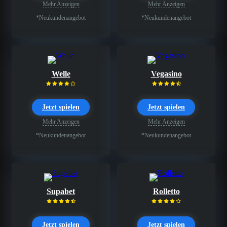
Mehr Anzeigen
Mehr Anzeigen
*Neukundenangebot
*Neukundenangebot
Welle
Vegasino
Jetzt spielen
Jetzt spielen
Mehr Anzeigen
Mehr Anzeigen
*Neukundenangebot
*Neukundenangebot
Supabet
Rolletto
Jetzt spielen
Jetzt spielen