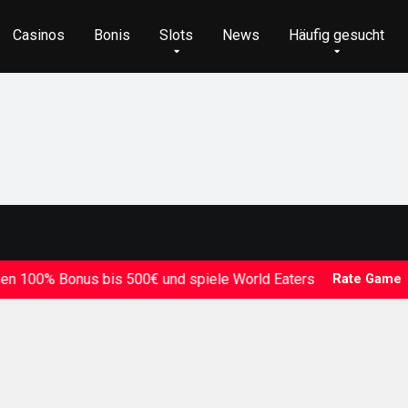
Casinos
Bonis
Slots
News
Häufig gesucht
00% Bonus bis 500€ und spiele World Eaters
Rate Game