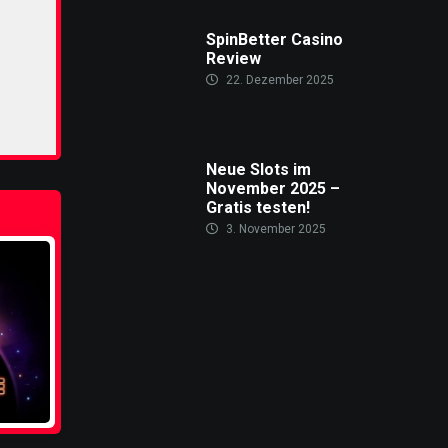
SpinBetter Casino
Review
22. Dezember 2025
Neue Slots im
November 2025 –
Gratis testen!
3. November 2025