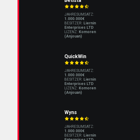
Betista
JAHRESUMSATZ:
1.000.000€
BESITZER:
Liernin
Enterprises LTD
LIZENZ:
Komoren
(Anjouan)
QuickWin
JAHRESUMSATZ:
1.000.000€
BESITZER:
Liernin
Enterprises LTD
LIZENZ:
Komoren
(Anjouan)
Wyns
JAHRESUMSATZ:
1.000.000€
BESITZER:
Liernin
Enterprises LTD