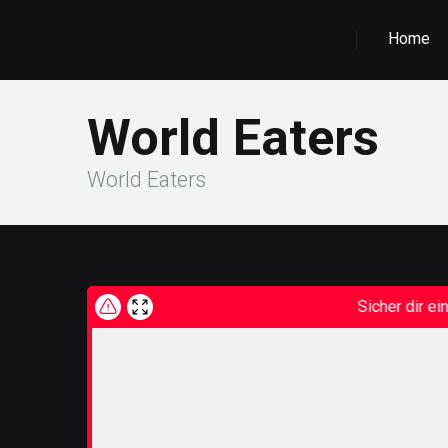
Home
World Eaters
World Eaters
Sicher dir einen 1