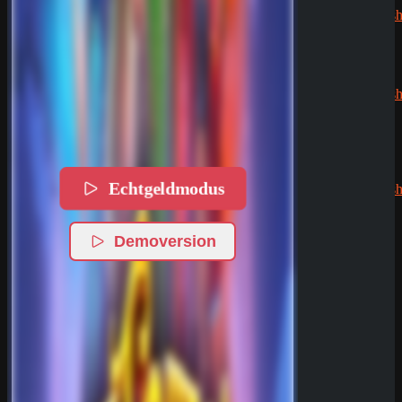
CryptoRush
200% bis
zu 2.500€
Silizi
zu
CryptoRush
200% bis
zu 2.500€
Robert99
zu
Echtgeldmodus
CryptoRush
200% bis
zu 2.500€
Demoversion
News
Casino Prestige
Zahlungsmethoden
Analyse
18. Mai 2026
SpinEmpire Casino
Review
8. Januar 2026