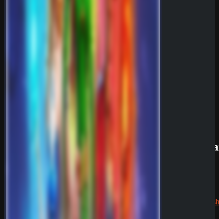
SpinBetter
Casino
Review
Neue
Slots im
November
2025 –
Gratis
testen!
Wyns
Casino
Review
Neueste
Kommenta
Alex
zu
Dazard
rami
zu
CryptoRus
Jens
zu