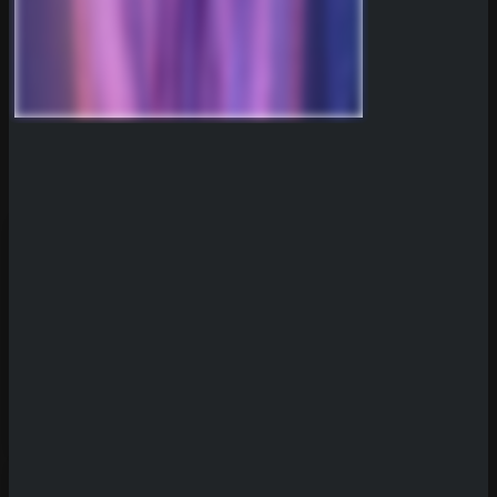
Sicher dir einen 100% Bonus bis 500€ und spiele 
Try Our Featured Games