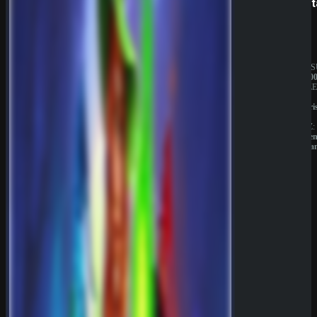
SpinBetter
Betist
JAHRESUMSATZ:
JAHRES
20.000.000€
1.000.00
BESITZER:
BESITZE
Sprut
Liernin
Group
Enterpri
B.V.
LTD
LIZENZ:
LIZENZ:
Curacao
Komore
(Anjoua
QuickWin
Wyns