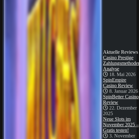
SpinBetter Casino
Review
22. Dezember
2025
Neue Slots im
November 2025 –
Gratis testen!
3. November
2025
Aktuelle Reviews
Casino Prestige
Zahlungsmethode
Analyse
18. Mai 2026
SpinEmpire
Casino Review
8. Januar 2026
SpinBetter Casino
Review
22. Dezember
2025
Neue Slots im
November 2025 –
Gratis testen!
3. November