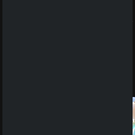
Zahlungs
methoden
Analyse
Echtgeldmodus
SpinEmpir
Demoversion
e Casino
Review
Having issues with
Wild Immortalz Ultranudge
SpinBetter
?
Casino
Review
Neue
Slots im
November
2025 –
Gratis
Submit
testen!
Sicher dir einen 100% Bonus bis 500€ und spiele
Wyns
Wild Immortalz Ultranudge
Casino
Try Our Featured Games
Review
Neueste
Kommenta
Alex
zu