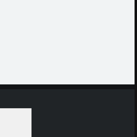
Suchen
Suchen
e Game
(
0
Votes)
Neue Casinos
Prestige