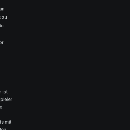
 an
s zu
du
er
 ist
pieler
le
ts mit
ten