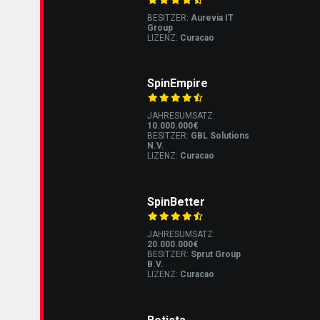
BESITZER:
Aurevia IT
Group
LIZENZ:
Curacao
SpinEmpire
JAHRESUMSATZ:
10.000.000€
BESITZER:
GBL Solutions
N.V.
LIZENZ:
Curacao
SpinBetter
JAHRESUMSATZ:
20.000.000€
BESITZER:
Sprut Group
B.V.
LIZENZ:
Curacao