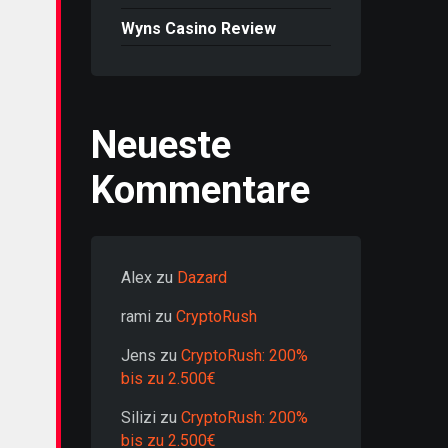
Wyns Casino Review
Neueste
Kommentare
Alex
zu
Dazard
rami
zu
CryptoRush
Jens
zu
CryptoRush: 200%
bis zu 2.500€
Silizi
zu
CryptoRush: 200%
bis zu 2.500€