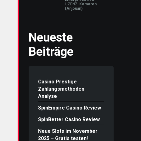
LIZENZ:
Komoren
(Anjouan)
Neueste
Beiträge
Casino Prestige
Zahlungsmethoden
Analyse
SpinEmpire Casino Review
SpinBetter Casino Review
Neue Slots im November
2025 – Gratis testen!