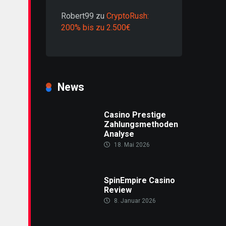
Robert99
zu
CryptoRush:
200% bis zu 2.500€
News
Casino Prestige
Zahlungsmethoden
Analyse
18. Mai 2026
SpinEmpire Casino
Review
8. Januar 2026