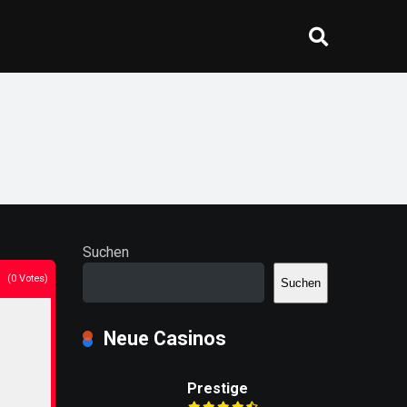
Suchen
(
0
Votes)
Suchen
Neue Casinos
Prestige