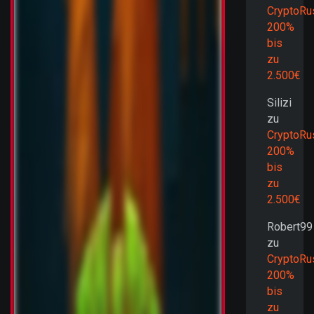
CryptoRu
200%
bis
zu
2.500€
Silizi
zu
CryptoRu
200%
bis
zu
2.500€
Robert99
zu
CryptoRu
200%
bis
zu