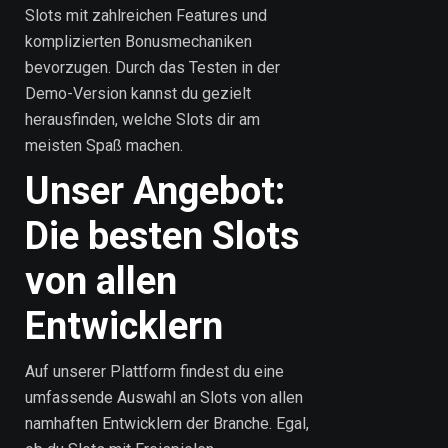
Slots mit zahlreichen Features und
komplizierten Bonusmechaniken
bevorzugen. Durch das Testen in der
Demo-Version kannst du gezielt
herausfinden, welche Slots dir am
meisten Spaß machen.
Unser Angebot:
Die besten Slots
von allen
Entwicklern
Auf unserer Plattform findest du eine
umfassende Auswahl an Slots von allen
namhaften Entwicklern der Branche. Egal,