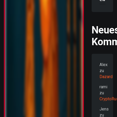
Neue
Komm
Alex
zu
Dazard
rami
zu
CryptoRu
Jens
zu