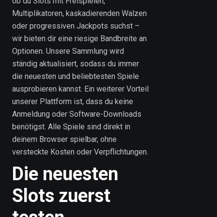
ob du Slots mit Freispielen,
Multiplikatoren, kaskadierenden Walzen
oder progressiven Jackpots suchst –
wir bieten dir eine riesige Bandbreite an
Optionen. Unsere Sammlung wird
ständig aktualisiert, sodass du immer
die neuesten und beliebtesten Spiele
ausprobieren kannst. Ein weiterer Vorteil
unserer Plattform ist, dass du keine
Anmeldung oder Software-Downloads
benötigst. Alle Spiele sind direkt in
deinem Browser spielbar, ohne
versteckte Kosten oder Verpflichtungen.
Die neuesten
Slots zuerst