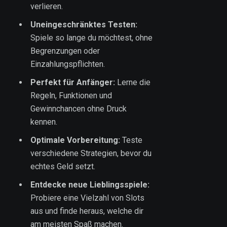
verlieren.
Uneingeschränktes Testen:
Spiele so lange du möchtest, ohne
Begrenzungen oder
Einzahlungspflichten.
Perfekt für Anfänger:
Lerne die
Regeln, Funktionen und
Gewinnchancen ohne Druck
kennen.
Optimale Vorbereitung:
Teste
verschiedene Strategien, bevor du
echtes Geld setzt.
Entdecke neue Lieblingsspiele:
Probiere eine Vielzahl von Slots
aus und finde heraus, welche dir
am meisten Spaß machen.