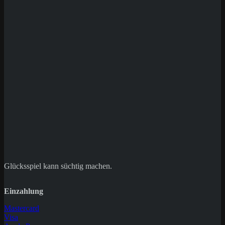
Save my name, email, and website in this
browser for the next time I comment.
Glücksspiel kann süchtig machen.
Einzahlung
Mastercard
Visa