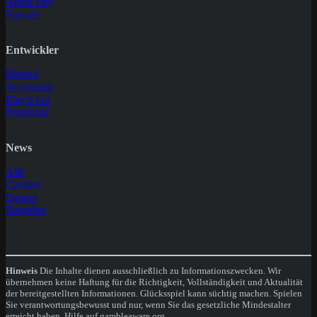
Apple Pay
Paysafe
Entwickler
Merkur
Novomatic
Play'n Go
Pragmatic
News
Alle
Casinos
Partner
Ratgeber
Hinweis
Die Inhalte dienen ausschließlich zu Informationszwecken. Wir
übernehmen keine Haftung für die Richtigkeit, Vollständigkeit und Aktualität
der bereitgestellten Informationen. Glücksspiel kann süchtig machen. Spielen
Sie verantwortungsbewusst und nur, wenn Sie das gesetzliche Mindestalter
erreicht haben. Hilfe auf gambleaware.org