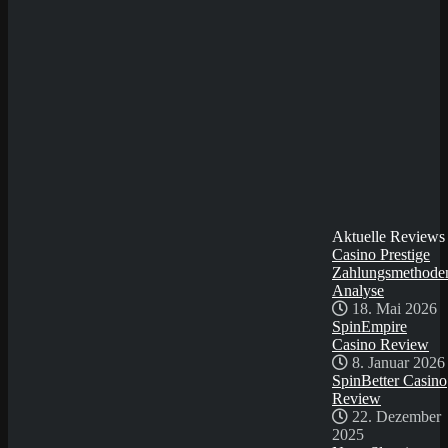
18. Mai 2026
SpinEmpire Casino
Review
8. Januar 2026
Demo Spiel
SpinBetter Casino
Review
22. Dezember
2025
Neue Slots im
November 2025 –
Gratis testen!
3. November
2025
Aktuelle Reviews
Casino Prestige
Zahlungsmethode
Demo Spiel
Analyse
18. Mai 2026
SpinEmpire
Casino Review
Willkommen auf unserer Plattform für Demo
8. Januar 2026
Slots! Hier hast du die einzigartige Möglichkeit,
SpinBetter Casino
eine riesige Auswahl an Spielautomaten
Review
kostenlos und ohne Risiko zu testen. Unsere
22. Dezember
Seite bietet dir den Vorteil, die neuesten Slots
2025
oft bis zu zwei Wochen vor ihrer offiziellen