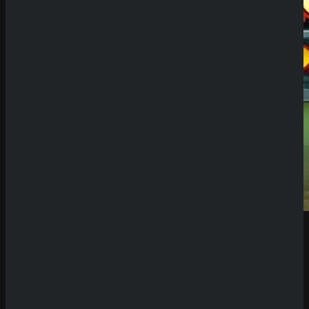
Neueste
Beiträge
Casino
Prestige