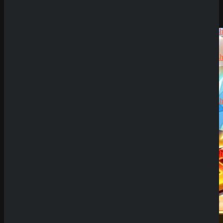
Dazard
Sicher dir einen 100% Bonus bis 500€ und spiele
Tarzan X-Potz
rami
zu
Try Our Featured Games
CryptoRus
Jens
zu
CryptoRush
200% bis
zu 2.500€
Silizi
zu
CryptoRush
200% bis
zu 2.500€
Robert99
zu
CryptoRush
200% bis
zu 2.500€
News
Casino Prestige
Zahlungsmethoden
Analyse