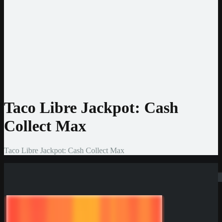
Jeton
CashtoCode
MiFinity
MuchBetter
Auszahlmethoden
Bank Überweisung
MasterCard
Visa
Skrill
Bitcoin
Taco Libre Jackpot: Cash
Collect Max
Taco Libre Jackpot: Cash Collect Max
Suchen
Rate Game
(
0
Votes)
Neue Casinos