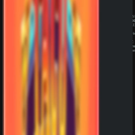
JAHRESUMSATZ:
JAHRES
1.000.000€
1.000.00
BESITZER:
BESITZE
Liernin
Liernin
Enterprises
Enterpri
LTD
LTD
LIZENZ:
LIZENZ:
Komoren
Komore
(Anjouan)
(Anjoua
Neueste
Beiträge
Casino
Prestige
Zahlungs
methoden
Analyse
SpinEmpir