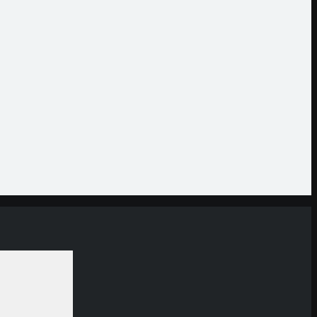
Suchen
Suchen
e Game
(
0
Votes)
Neue Casinos
Prestige