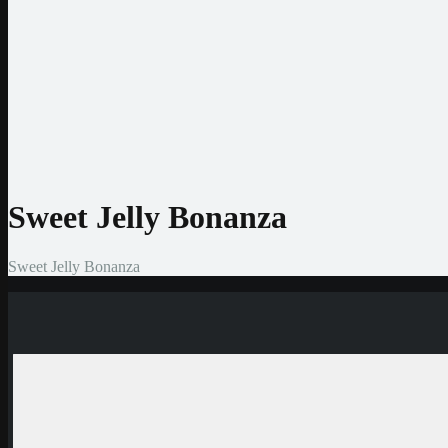
Aus
Sweet Jelly Bonanza
Sweet Jelly Bonanza
Sicher dir einen 100% Bonus bi