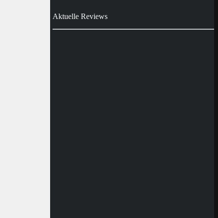
3. November 2025
Aktuelle Reviews