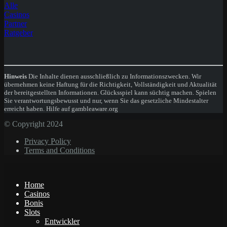
Alle
Casinos
Partner
Ratgeber
Hinweis
Die Inhalte dienen ausschließlich zu Informationszwecken. Wir
übernehmen keine Haftung für die Richtigkeit, Vollständigkeit und Aktualität
der bereitgestellten Informationen. Glücksspiel kann süchtig machen. Spielen
Sie verantwortungsbewusst und nur, wenn Sie das gesetzliche Mindestalter
erreicht haben. Hilfe auf gambleaware.org
© Copyright 2024
Privacy Policy
Terms and Conditions
Home
Casinos
Bonis
Slots
Entwickler