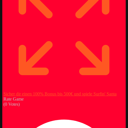
Sicher dir einen 100% Bonus bis 500€ und spiele Surfin' Santa
Rate Game
(
0
Votes)