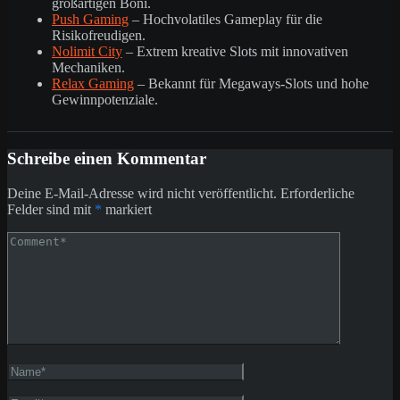
großartigen Boni.
Push Gaming
– Hochvolatiles Gameplay für die
Risikofreudigen.
Nolimit City
– Extrem kreative Slots mit innovativen
Mechaniken.
Relax Gaming
– Bekannt für Megaways-Slots und hohe
Gewinnpotenziale.
Schreibe einen Kommentar
Deine E-Mail-Adresse wird nicht veröffentlicht.
Erforderliche
Felder sind mit
*
markiert