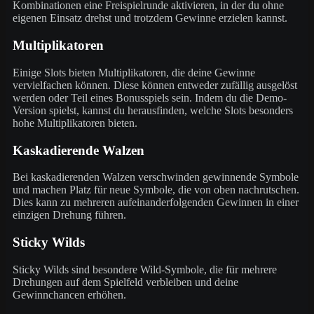
Kombinationen eine Freispielrunde aktivieren, in der du ohne
eigenen Einsatz drehst und trotzdem Gewinne erzielen kannst.
Multiplikatoren
Einige Slots bieten Multiplikatoren, die deine Gewinne
vervielfachen können. Diese können entweder zufällig ausgelöst
werden oder Teil eines Bonusspiels sein. Indem du die Demo-
Version spielst, kannst du herausfinden, welche Slots besonders
hohe Multiplikatoren bieten.
Kaskadierende Walzen
Bei kaskadierenden Walzen verschwinden gewinnende Symbole
und machen Platz für neue Symbole, die von oben nachrutschen.
Dies kann zu mehreren aufeinanderfolgenden Gewinnen in einer
einzigen Drehung führen.
Sticky Wilds
Sticky Wilds sind besondere Wild-Symbole, die für mehrere
Drehungen auf dem Spielfeld verbleiben und deine
Gewinnchancen erhöhen.