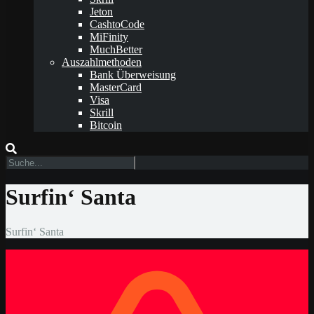
Jeton
CashtoCode
MiFinity
MuchBetter
Auszahlmethoden
Bank Überweisung
MasterCard
Visa
Skrill
Bitcoin
Surfin‘ Santa
Surfin‘ Santa