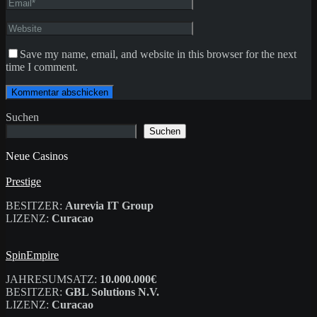
Save my name, email, and website in this browser for the next
time I comment.
Suchen
Suchen
Neue Casinos
Prestige
BESITZER:
Aurevia IT Group
LIZENZ:
Curacao
SpinEmpire
JAHRESUMSATZ:
10.000.000€
BESITZER:
GBL Solutions N.V.
LIZENZ:
Curacao