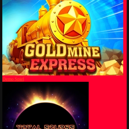
Demo Spiel