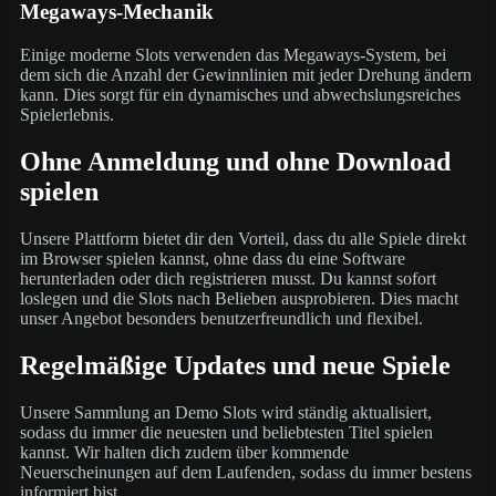
Megaways-Mechanik
Einige moderne Slots verwenden das Megaways-System, bei
dem sich die Anzahl der Gewinnlinien mit jeder Drehung ändern
kann. Dies sorgt für ein dynamisches und abwechslungsreiches
Spielerlebnis.
Ohne Anmeldung und ohne Download
spielen
Unsere Plattform bietet dir den Vorteil, dass du alle Spiele direkt
im Browser spielen kannst, ohne dass du eine Software
herunterladen oder dich registrieren musst. Du kannst sofort
loslegen und die Slots nach Belieben ausprobieren. Dies macht
unser Angebot besonders benutzerfreundlich und flexibel.
Regelmäßige Updates und neue Spiele
Unsere Sammlung an Demo Slots wird ständig aktualisiert,
sodass du immer die neuesten und beliebtesten Titel spielen
kannst. Wir halten dich zudem über kommende
Neuerscheinungen auf dem Laufenden, sodass du immer bestens
informiert bist.