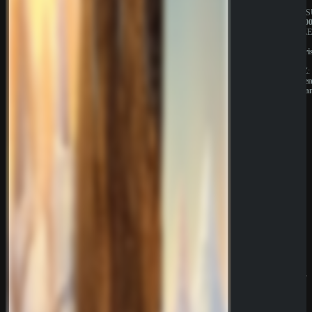
JAHRESUMSATZ:
JAHRES
1.000.000€
1.000.00
BESITZER:
BESITZE
Liernin
Liernin
Enterprises
Enterpri
LTD
LTD
LIZENZ:
LIZENZ:
Komoren
Komore
(Anjouan)
(Anjoua
Neueste
Beiträge
Casino
Prestige
Zahlungs
methoden
Analyse
SpinEmpir
e Casino
Review