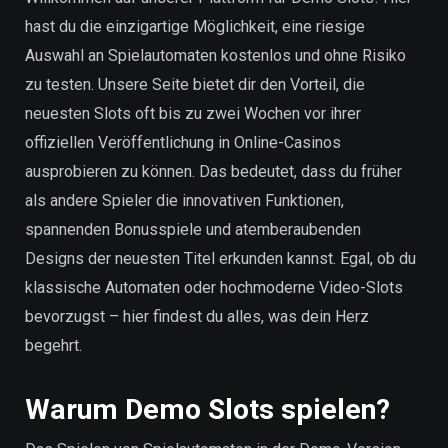
hast du die einzigartige Möglichkeit, eine riesige
Auswahl an Spielautomaten kostenlos und ohne Risiko
zu testen. Unsere Seite bietet dir den Vorteil, die
neuesten Slots oft bis zu zwei Wochen vor ihrer
offiziellen Veröffentlichung in Online-Casinos
ausprobieren zu können. Das bedeutet, dass du früher
als andere Spieler die innovativen Funktionen,
spannenden Bonusspiele und atemberaubenden
Designs der neuesten Titel erkunden kannst. Egal, ob du
klassische Automaten oder hochmoderne Video-Slots
bevorzugst – hier findest du alles, was dein Herz
begehrt.
Warum Demo Slots spielen?