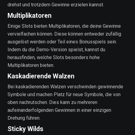
drehst und trotzdem Gewinne erzielen kannst.
Multiplikatoren
Einige Slots bieten Multiplikatoren, die deine Gewinne
vervielfachen können. Diese können entweder zufällig
ausgelöst werden oder Teil eines Bonusspiels sein.
Indem du die Demo-Version spielst, kannst du
herausfinden, welche Slots besonders hohe
Multiplikatoren bieten.
Kaskadierende Walzen
Bei kaskadierenden Walzen verschwinden gewinnende
Symbole und machen Platz für neue Symbole, die von
oben nachrutschen. Dies kann zu mehreren
aufeinanderfolgenden Gewinnen in einer einzigen
Drehung führen.
Sticky Wilds