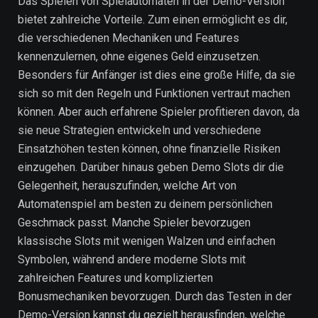
Das Spielen von Spielautomaten in der Demo-Version
bietet zahlreiche Vorteile. Zum einen ermöglicht es dir,
die verschiedenen Mechaniken und Features
kennenzulernen, ohne eigenes Geld einzusetzen.
Besonders für Anfänger ist dies eine große Hilfe, da sie
sich so mit den Regeln und Funktionen vertraut machen
können. Aber auch erfahrene Spieler profitieren davon, da
sie neue Strategien entwickeln und verschiedene
Einsatzhöhen testen können, ohne finanzielle Risiken
einzugehen. Darüber hinaus geben Demo Slots dir die
Gelegenheit, herauszufinden, welche Art von
Automatenspiel am besten zu deinem persönlichen
Geschmack passt. Manche Spieler bevorzugen
klassische Slots mit wenigen Walzen und einfachen
Symbolen, während andere moderne Slots mit
zahlreichen Features und komplizierten
Bonusmechaniken bevorzugen. Durch das Testen in der
Demo-Version kannst du gezielt herausfinden, welche