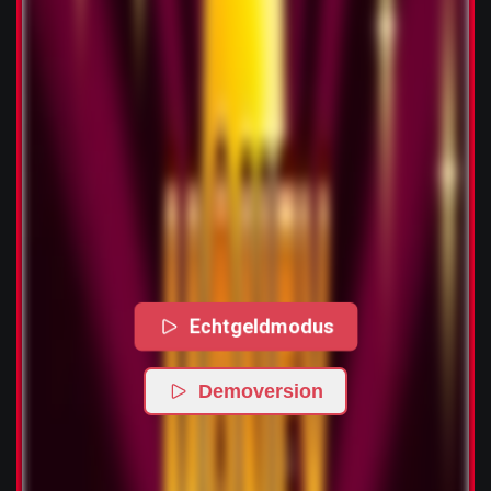
Echtgeldmodus
Demoversion