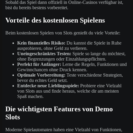
Sobald das Spiel dann offiziell in Online-Casinos verfügbar ist,
bist du bereits bestens vorbereitet.
Vorteile des kostenlosen Spielens
Beim kostenlosen Spielen von Slots genießt du viele Vorteile:
Kein finanzielles Risiko:
Du kannst die Spiele in Ruhe
ausprobieren, ohne Geld zu verlieren.
Uneingeschränktes Testen:
Spiele so lange du möchtest,
ohne Begrenzungen oder Einzahlungspflichten.
Perfekt für Anfänger:
Lerne die Regeln, Funktionen und
Gewinnchancen ohne Druck kennen.
Optimale Vorbereitung:
Teste verschiedene Strategien,
bevor du echtes Geld setzt.
Entdecke neue Lieblingsspiele:
Probiere eine Vielzahl
von Slots aus und finde heraus, welche dir am meisten
Spaß machen.
Die wichtigsten Features von Demo
Slots
Moderne Spielautomaten haben eine Vielzahl von Funktionen,