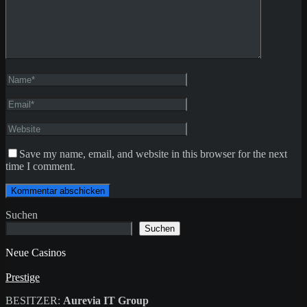
Save my name, email, and website in this browser for the next
time I comment.
Suchen
Suchen
Neue Casinos
Prestige
BESITZER:
Aurevia IT Group