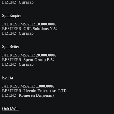
LIZENZ:
Curacao
SpinEmpire
JAHRESUMSATZ:
10.000.000€
BESITZER:
GBL Solutions N.V.
LIZENZ:
Curacao
SpinBetter
JAHRESUMSATZ:
20.000.000€
BESITZER:
Sprut Group B.V.
LIZENZ:
Curacao
Betista
JAHRESUMSATZ:
1.000.000€
BESITZER:
Liernin Enterprises LTD
LIZENZ:
Komoren (Anjouan)
QuickWin