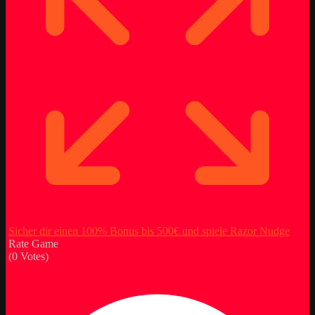
Sicher dir einen 100% Bonus bis 500€ und spiele Razor Nudge
Rate Game
(
0
Votes)