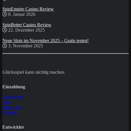
SpinEmpire Casino Review
8. Januar 2026
SpinBetter Casino Review
22. Dezember 2025
Neue Slots im November 2025 – Gratis testen!
3. November 2025
Glücksspiel kann süchtig machen.
Einzahlung
Mastercard
Visa
Apple Pay
Paysafe
Entwickler