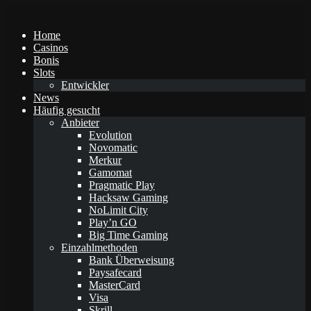
Home
Casinos
Bonis
Slots
Entwickler
News
Häufig gesucht
Anbieter
Evolution
Novomatic
Merkur
Gamomat
Pragmatic Play
Hacksaw Gaming
NoLimit City
Play’n GO
Big Time Gaming
Einzahlmethoden
Bank Überweisung
Paysafecard
MasterCard
Visa
Skrill