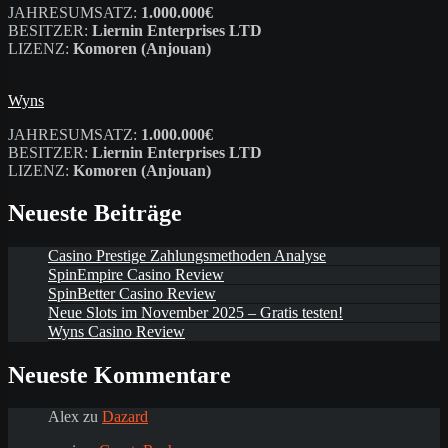
JAHRESUMSATZ:
1.000.000€
BESITZER:
Liernin Enterprises LTD
LIZENZ:
Komoren (Anjouan)
Wyns
JAHRESUMSATZ:
1.000.000€
BESITZER:
Liernin Enterprises LTD
LIZENZ:
Komoren (Anjouan)
Neueste Beiträge
Casino Prestige Zahlungsmethoden Analyse
SpinEmpire Casino Review
SpinBetter Casino Review
Neue Slots im November 2025 – Gratis testen!
Wyns Casino Review
Neueste Kommentare
Alex
zu
Dazard