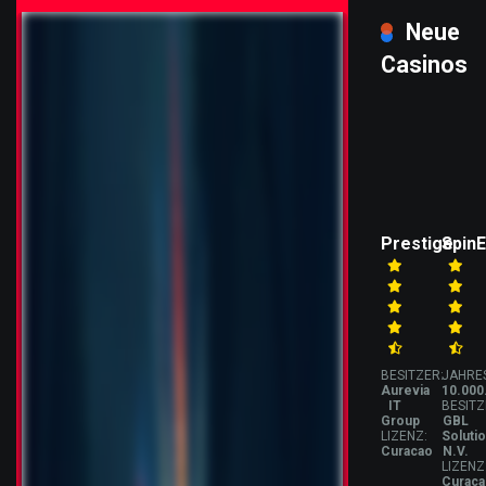
Neue
Casinos
Prestige
Spin
BESITZER:
JAHRE
Aurevia
10.000
IT
BESITZ
Group
GBL
LIZENZ:
Soluti
Curacao
N.V.
LIZENZ
Curac