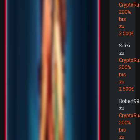
CryptoRu
200%
bis
zu
2.500€
Silizi
zu
CryptoRu
200%
bis
zu
2.500€
Robert99
zu
CryptoRu
200%
bis
zu