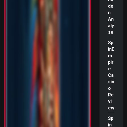
de
n
An
aly
se
Sp
inE
m
pir
e
Ca
sin
o
Re
vi
ew
Sp
in