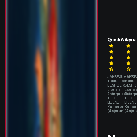
QuickWin
Wyns
JAHRESUMSATZ:
JAHRE
1.000.000€
1.000.
BESITZER:
BESITZ
Liernin
Liernin
Enterprises
Enterp
LTD
LTD
LIZENZ:
LIZENZ
Komoren
Komor
(Anjouan)
(Anjou