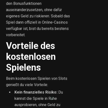
den Bonusfunktionen
auseinanderzusetzen, ohne dafür
eigenes Geld zu riskieren. Sobald das
Spiel dann offiziell in Online-Casinos
verfügbar ist, bist du bereits bestens
vorbereitet.
Vorteile des
kostenlosen
Spielens
Beim kostenlosen Spielen von Slots
genießt du viele Vorteile:
Kein finanzielles Risiko:
Du
kannst die Spiele in Ruhe
ausprobieren, ohne Geld zu