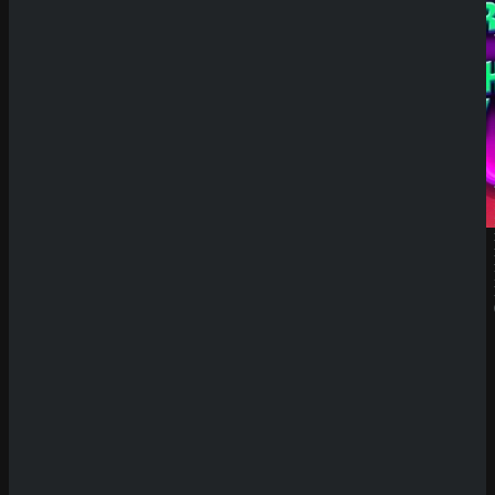
Neueste
Beiträge
Casino
Prestige