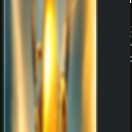
SpinBetter
Betist
JAHRESUMSATZ:
JAHRES
20.000.000€
1.000.00
BESITZER:
BESITZE
Sprut
Liernin
Group
Enterpri
B.V.
LTD
LIZENZ:
LIZENZ:
Curacao
Komore
(Anjoua
QuickWin
Wyns