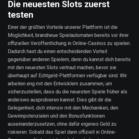
Die neuesten Slots zuerst
testen
Einer der größten Vorteile unserer Plattform ist die
Möglichkeit, brandneue Spielautomaten bereits vor ihrer
offiziellen Veröffentlichung in Online-Casinos zu spielen.
Dadurch hast du einen entscheidenden Vorteil
gegenüber anderen Spielern, denn du kannst dich bereits
mit den neuesten Slots vertraut machen, bevor sie
überhaupt auf Echtgeld-Plattformen verfügbar sind. Wir
arbeiten eng mit den Entwicklern zusammen, um
sicherzustellen, dass du die neuesten Spiele früher als
anderswo ausprobieren kannst. Dies gibt dir die
Gelegenheit, dich intensiv mit den Mechaniken, den
Gewinnpotenzialen und den Bonusfunktionen
auseinanderzusetzen, ohne dafür eigenes Geld zu
riskieren. Sobald das Spiel dann offiziell in Online-