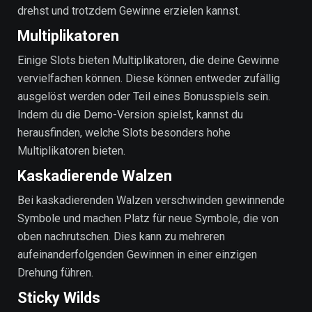
drehst und trotzdem Gewinne erzielen kannst.
Multiplikatoren
Einige Slots bieten Multiplikatoren, die deine Gewinne
vervielfachen können. Diese können entweder zufällig
ausgelöst werden oder Teil eines Bonusspiels sein.
Indem du die Demo-Version spielst, kannst du
herausfinden, welche Slots besonders hohe
Multiplikatoren bieten.
Kaskadierende Walzen
Bei kaskadierenden Walzen verschwinden gewinnende
Symbole und machen Platz für neue Symbole, die von
oben nachrutschen. Dies kann zu mehreren
aufeinanderfolgenden Gewinnen in einer einzigen
Drehung führen.
Sticky Wilds