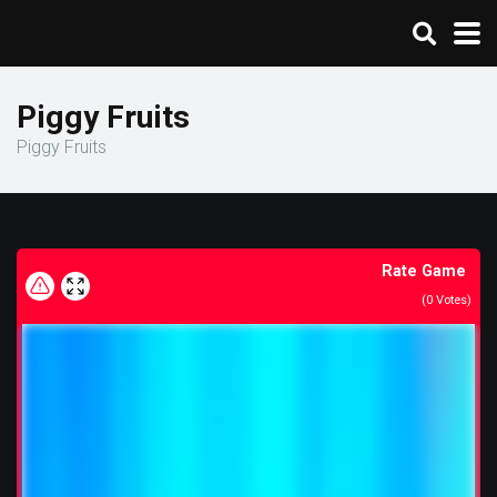
Piggy Fruits
Piggy Fruits
Rate Game
(
0
Votes)