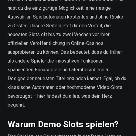
hast du die einzigartige Möglichkeit, eine riesige
Auswahl an Spielautomaten kostenlos und ohne Risiko
zu testen. Unsere Seite bietet dir den Vorteil, die
neuesten Slots oft bis zu zwei Wochen vor ihrer
offiziellen Veröffentlichung in Online-Casinos
ausprobieren zu können. Das bedeutet, dass du früher
als andere Spieler die innovativen Funktionen,
spannenden Bonusspiele und atemberaubenden
Designs der neuesten Titel erkunden kannst. Egal, ob du
klassische Automaten oder hochmoderne Video-Slots
bevorzugst – hier findest du alles, was dein Herz
begehrt.
Warum Demo Slots spielen?