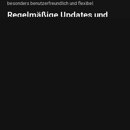
besonders benutzerfreundlich und flexibel.
Regelmäßige Updates und
neue Spiele
Unsere Sammlung an Demo Slots wird ständig
aktualisiert, sodass du immer die neuesten und
beliebtesten Titel spielen kannst. Wir halten dich zudem
über kommende Neuerscheinungen auf dem Laufenden,
sodass du immer bestens informiert bist.
Fazit: Spielspaß ohne Risiko
Unsere Plattform bietet dir die perfekte Möglichkeit,
Spielautomaten in der Demo-Version auszuprobieren
und dabei neue Lieblingsspiele zu entdecken. Ohne
Risiko, ohne Anmeldung und ohne versteckte Kosten
kannst du alle Funktionen der neuesten Slots testen und
dich optimal auf echtes Spielvergnügen vorbereiten.