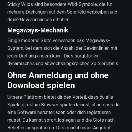
Sticky Wilds sind besondere Wild-Symbole, die für
mehrere Drehungen auf dem Spielfeld verbleiben und
deine Gewinnchancen erhöhen.
Megaways-Mechanik
Einige moderne Slots verwenden das Megaways-
System, bei dem sich die Anzahl der Gewinnlinien mit
jeder Drehung ändern kann. Dies sorgt für ein
dynamisches und abwechslungsreiches Spielerlebnis.
Ohne Anmeldung und ohne
Download spielen
Unsere Plattform bietet dir den Vorteil, dass du alle
Spiele direkt im Browser spielen kannst, ohne dass du
eine Software herunterladen oder dich registrieren
musst. Du kannst sofort loslegen und die Slots nach
Belieben ausprobieren. Dies macht unser Angebot