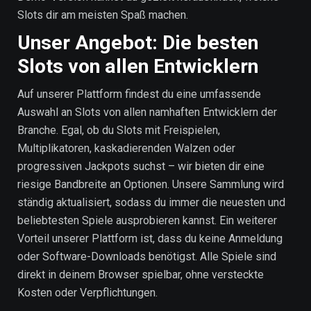
Slots dir am meisten Spaß machen.
Unser Angebot: Die besten
Slots von allen Entwicklern
Auf unserer Plattform findest du eine umfassende
Auswahl an Slots von allen namhaften Entwicklern der
Branche. Egal, ob du Slots mit Freispielen,
Multiplikatoren, kaskadierenden Walzen oder
progressiven Jackpots suchst – wir bieten dir eine
riesige Bandbreite an Optionen. Unsere Sammlung wird
ständig aktualisiert, sodass du immer die neuesten und
beliebtesten Spiele ausprobieren kannst. Ein weiterer
Vorteil unserer Plattform ist, dass du keine Anmeldung
oder Software-Downloads benötigst. Alle Spiele sind
direkt in deinem Browser spielbar, ohne versteckte
Kosten oder Verpflichtungen.