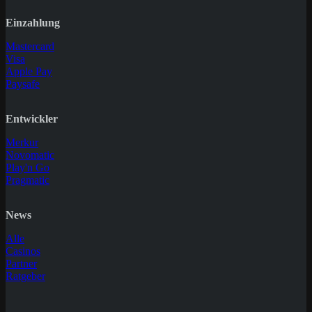
Einzahlung
Mastercard
Visa
Apple Pay
Paysafe
Entwickler
Merkur
Novomatic
Play'n Go
Pragmatic
News
Alle
Casinos
Partner
Ratgeber