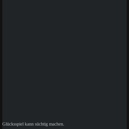
Save my name, email, and website in this
browser for the next time I comment.
Glücksspiel kann süchtig machen.