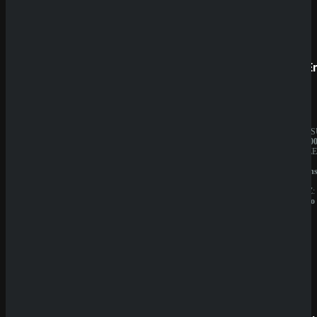
Prestige
SpinE
BESITZER:
JAHRES
Aurevia
10.000.0
IT
BESITZE
Group
GBL
LIZENZ:
Solution
Curacao
N.V.
LIZENZ:
Curacao