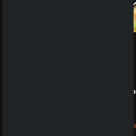
SpinBetter
Casino
Review
Neue
Slots im
November
2025 –
Gratis
testen!
Wyns
Casino
Review
Neueste
Kommenta
Alex
zu
Dazard
rami
zu
CryptoRus
Jens
zu