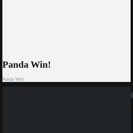
Jeton
CashtoCode
MiFinity
MuchBetter
Auszahlmethoden
Bank Überweisung
MasterCard
Visa
Skrill
Bitcoin
Panda Win!
Panda Win!
Suchen
Neue Casinos