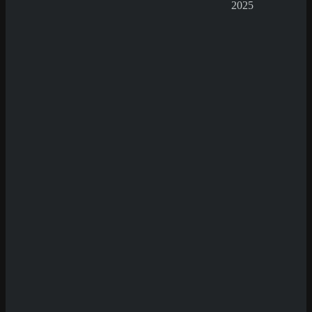
2025
Demo Spiel
Demo Spiel