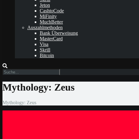
Jeton
CashtoCode
MiFinity
MuchBetter
Auszahlmethoden
Bank Überweisung
MasterCard
Visa
Skrill
Bitcoin
Mythology: Zeus
Mythology: Zeus