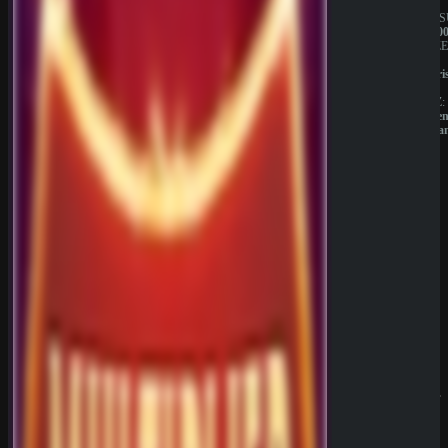
JAHRESUMSATZ:
JAHRES
1.000.000€
1.000.00
BESITZER:
BESITZE
Liernin
Liernin
Enterprises
Enterpri
LTD
LTD
LIZENZ:
LIZENZ:
Komoren
Komore
(Anjouan)
(Anjoua
Neueste
Beiträge
Casino
Prestige
Zahlungs
methoden
Analyse
SpinEmpir
e Casino
Review