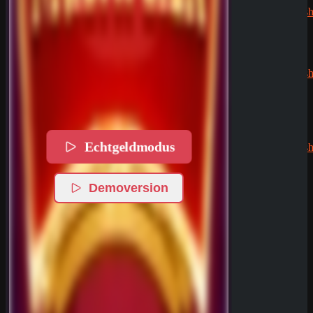
CryptoRush
200% bis
zu 2.500€
Silizi
zu
CryptoRush
200% bis
zu 2.500€
Robert99
zu
Echtgeldmodus
CryptoRush
200% bis
zu 2.500€
Demoversion
News
Casino Prestige
Zahlungsmethoden
Analyse
18. Mai 2026
SpinEmpire Casino
Review
8. Januar 2026