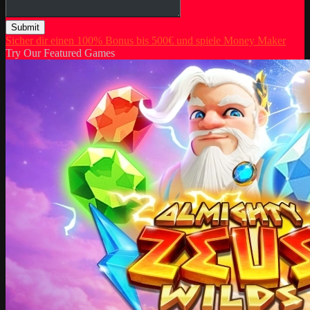
Submit
Sicher dir einen 100% Bonus bis 500€ und spiele Money Maker
Try Our Featured Games