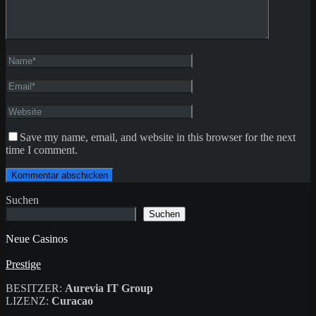
Save my name, email, and website in this browser for the next
time I comment.
Suchen
Suchen
Neue Casinos
Prestige
BESITZER:
Aurevia IT Group
LIZENZ:
Curacao