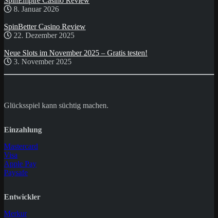
SpinEmpire Casino Review
8. Januar 2026
SpinBetter Casino Review
22. Dezember 2025
Neue Slots im November 2025 – Gratis testen!
3. November 2025
Glücksspiel kann süchtig machen.
Einzahlung
Mastercard
Visa
Apple Pay
Paysafe
Entwickler
Merkur