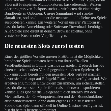
Slots mit Freispielen, Multiplikatoren, kaskadierenden Walzen
oder progressiven Jackpots suchst – wir bieten dir eine riesige
Bandbreite an Optionen. Unsere Sammlung wird ständig
aktualisiert, sodass du immer die neuesten und beliebtesten Spiele
ausprobieren kannst. Ein weiterer Vorteil unserer Plattform ist,
dass du keine Anmeldung oder Software-Downloads benötigst.
Alle Spiele sind direkt in deinem Browser spielbar, ohne
versteckte Kosten oder Verpflichtungen.
Die neuesten Slots zuerst testen
Einer der größten Vorteile unserer Plattform ist die Möglichkeit,
brandneue Spielautomaten bereits vor ihrer offiziellen
Veröffentlichung in Online-Casinos zu spielen. Dadurch hast du
einen entscheidenden Vorteil gegenüber anderen Spielern, denn
du kannst dich bereits mit den neuesten Slots vertraut machen,
bevor sie überhaupt auf Echtgeld-Plattformen verfügbar sind. Wir
arbeiten eng mit den Entwicklern zusammen, um sicherzustellen,
dass du die neuesten Spiele früher als anderswo ausprobieren
kannst. Dies gibt dir die Gelegenheit, dich intensiv mit den
Mechaniken, den Gewinnpotenzialen und den Bonusfunktionen
auseinanderzusetzen, ohne dafür eigenes Geld zu riskieren.
Sobald das Spiel dann offiziell in Online-Casinos verfügbar ist,
bist du bereits bestens vorbereitet.