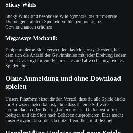
Sticky Wilds
Sticky Wilds sind besondere Wild-Symbole, die für mehrere
Drehungen auf dem Spielfeld verbleiben und deine
Gewinnchancen erhöhen.
Megaways-Mechanik
Einige moderne Slots verwenden das Megaways-System, bei
dem sich die Anzahl der Gewinnlinien mit jeder Drehung ändern
kann. Dies sorgt für ein dynamisches und abwechslungsreiches
Spielerlebnis.
Ohne Anmeldung und ohne Download
spielen
Unsere Plattform bietet dir den Vorteil, dass du alle Spiele direkt
im Browser spielen kannst, ohne dass du eine Software
herunterladen oder dich registrieren musst. Du kannst sofort
loslegen und die Slots nach Belieben ausprobieren. Dies macht
unser Angebot besonders benutzerfreundlich und flexibel.
Regelmäßige Updates und neue Spiele