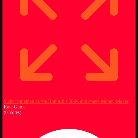
Sicher dir einen 100% Bonus bis 500€ und spiele Money Maker
Rate Game
(
0
Votes)