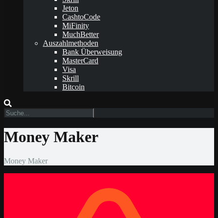
Jeton
CashtoCode
MiFinity
MuchBetter
Auszahlmethoden
Bank Überweisung
MasterCard
Visa
Skrill
Bitcoin
Money Maker
Money Maker