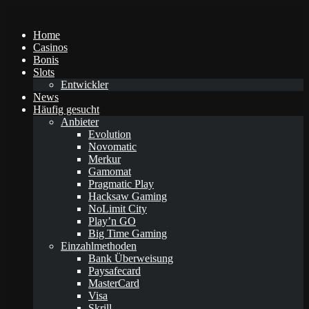
Home
Casinos
Bonis
Slots
Entwickler
News
Häufig gesucht
Anbieter
Evolution
Novomatic
Merkur
Gamomat
Pragmatic Play
Hacksaw Gaming
NoLimit City
Play’n GO
Big Time Gaming
Einzahlmethoden
Bank Überweisung
Paysafecard
MasterCard
Visa
Skrill