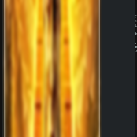
JAHRESUMSATZ:
JAHRES
1.000.000€
1.000.00
BESITZER:
BESITZE
Liernin
Liernin
Enterprises
Enterpri
LTD
LTD
LIZENZ:
LIZENZ:
Komoren
Komore
(Anjouan)
(Anjoua
Neueste
Beiträge
Casino
Prestige
Zahlungs
methoden
Analyse
SpinEmpir