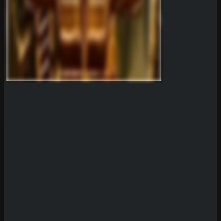
Sicher dir einen 100% Bonus bis 500€ und sp
Try Our Featured Games