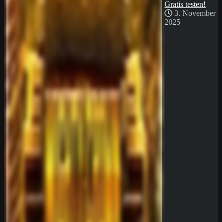
Gratis testen!
3. November
2025