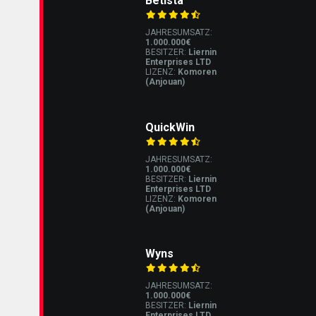
Betista
JAHRESUMSATZ:
1.000.000€
BESITZER:
Liernin
Enterprises LTD
LIZENZ:
Komoren
(Anjouan)
QuickWin
JAHRESUMSATZ:
1.000.000€
BESITZER:
Liernin
Enterprises LTD
LIZENZ:
Komoren
(Anjouan)
Wyns
JAHRESUMSATZ:
1.000.000€
BESITZER:
Liernin
Enterprises LTD