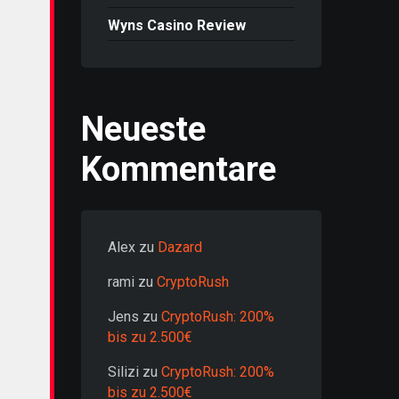
Wyns Casino Review
Neueste
Kommentare
Alex
zu
Dazard
rami
zu
CryptoRush
Jens
zu
CryptoRush: 200%
bis zu 2.500€
Silizi
zu
CryptoRush: 200%
bis zu 2.500€