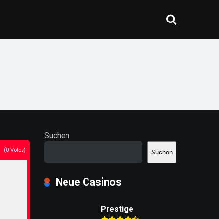
Suchen
(
0
Votes)
Suchen
Neue Casinos
Prestige