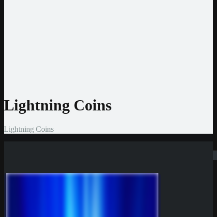
Jeton
CashtoCode
MiFinity
MuchBetter
Auszahlmethoden
Bank Überweisung
MasterCard
Visa
Skrill
Bitcoin
Lightning Coins
Lightning Coins
Suchen
Rate Game
(
0
Votes)
Neue Casinos