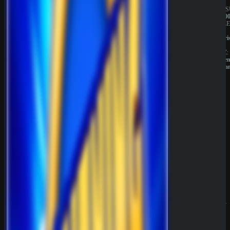
JAHRESUMSATZ:
JAHRES
1.000.000€
1.000.00
BESITZER:
BESITZE
Liernin
Liernin
Enterprises
Enterpri
LTD
LTD
LIZENZ:
LIZENZ:
Komoren
Komore
(Anjouan)
(Anjoua
Neueste
Beiträge
Casino
Prestige
Zahlungs
methoden
Analyse
SpinEmpir
e Casino
Review