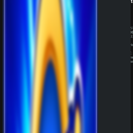
SpinBetter
Betist
JAHRESUMSATZ:
JAHRES
20.000.000€
1.000.00
BESITZER:
BESITZE
Sprut
Liernin
Group
Enterpri
B.V.
LTD
LIZENZ:
LIZENZ:
Curacao
Komore
(Anjoua
QuickWin
Wyns