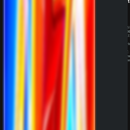
SpinBetter
Betist
JAHRESUMSATZ:
JAHRES
20.000.000€
1.000.00
BESITZER:
BESITZE
Sprut
Liernin
Group
Enterpri
B.V.
LTD
LIZENZ:
LIZENZ:
Curacao
Komore
(Anjoua
QuickWin
Wyns