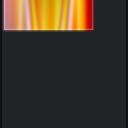
Sicher dir einen 100% Bonus bis 500€ und spiele L
Try Our Featured Games