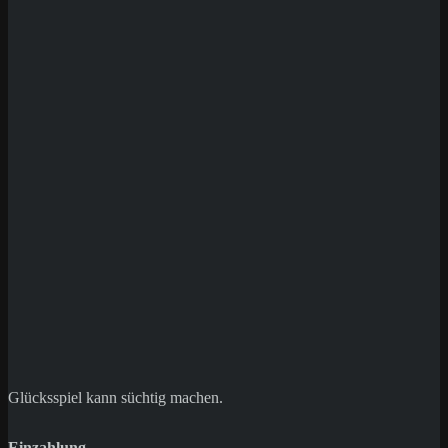
Save my name, email, and website in this
browser for the next time I comment.
Glücksspiel kann süchtig machen.
Einzahlung