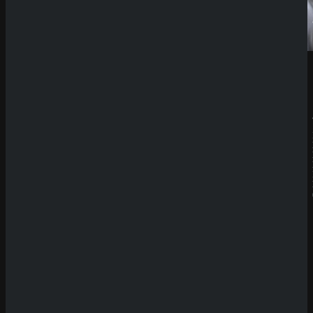
Neueste
Beiträge
Casino
Prestige