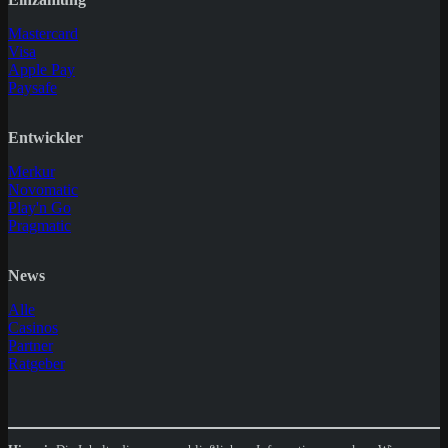
Mastercard
Visa
Apple Pay
Paysafe
Entwickler
Merkur
Novomatic
Play'n Go
Pragmatic
News
Alle
Casinos
Partner
Ratgeber