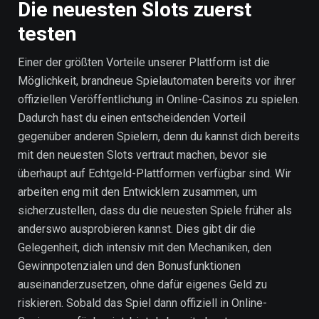
Die neuesten Slots zuerst
testen
Einer der größten Vorteile unserer Plattform ist die
Möglichkeit, brandneue Spielautomaten bereits vor ihrer
offiziellen Veröffentlichung in Online-Casinos zu spielen.
Dadurch hast du einen entscheidenden Vorteil
gegenüber anderen Spielern, denn du kannst dich bereits
mit den neuesten Slots vertraut machen, bevor sie
überhaupt auf Echtgeld-Plattformen verfügbar sind. Wir
arbeiten eng mit den Entwicklern zusammen, um
sicherzustellen, dass du die neuesten Spiele früher als
anderswo ausprobieren kannst. Dies gibt dir die
Gelegenheit, dich intensiv mit den Mechaniken, den
Gewinnpotenzialen und den Bonusfunktionen
auseinanderzusetzen, ohne dafür eigenes Geld zu
riskieren. Sobald das Spiel dann offiziell in Online-