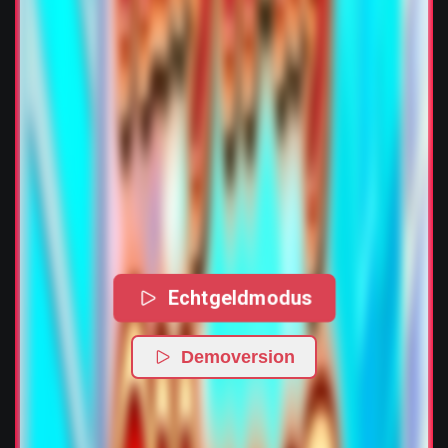
Echtgeldmodus
Demoversion