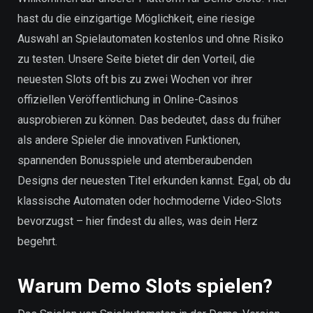
hast du die einzigartige Möglichkeit, eine riesige
Auswahl an Spielautomaten kostenlos und ohne Risiko
zu testen. Unsere Seite bietet dir den Vorteil, die
neuesten Slots oft bis zu zwei Wochen vor ihrer
offiziellen Veröffentlichung in Online-Casinos
ausprobieren zu können. Das bedeutet, dass du früher
als andere Spieler die innovativen Funktionen,
spannenden Bonusspiele und atemberaubenden
Designs der neuesten Titel erkunden kannst. Egal, ob du
klassische Automaten oder hochmoderne Video-Slots
bevorzugst – hier findest du alles, was dein Herz
begehrt.
Warum Demo Slots spielen?