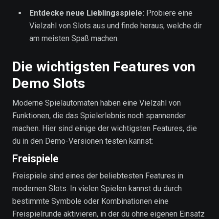
Entdecke neue Lieblingsspiele:
Probiere eine
Vielzahl von Slots aus und finde heraus, welche dir
am meisten Spaß machen.
Die wichtigsten Features von
Demo Slots
Moderne Spielautomaten haben eine Vielzahl von
Funktionen, die das Spielerlebnis noch spannender
machen. Hier sind einige der wichtigsten Features, die
du in den Demo-Versionen testen kannst:
Freispiele
Freispiele sind eines der beliebtesten Features in
modernen Slots. In vielen Spielen kannst du durch
bestimmte Symbole oder Kombinationen eine
Freispielrunde aktivieren, in der du ohne eigenen Einsatz