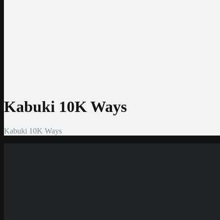
Aus
Kabuki 10K Ways
Kabuki 10K Ways