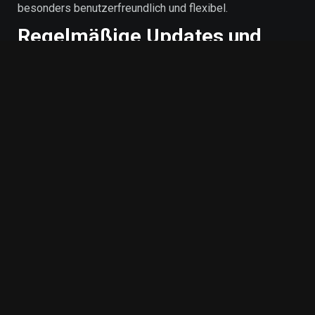
besonders benutzerfreundlich und flexibel.
Regelmäßige Updates und
neue Spiele
Unsere Sammlung an Demo Slots wird ständig
aktualisiert, sodass du immer die neuesten und
beliebtesten Titel spielen kannst. Wir halten dich zudem
über kommende Neuerscheinungen auf dem Laufenden,
sodass du immer bestens informiert bist.
Fazit: Spielspaß ohne Risiko
Unsere Plattform bietet dir die perfekte Möglichkeit,
Spielautomaten in der Demo-Version auszuprobieren
und dabei neue Lieblingsspiele zu entdecken. Ohne
Risiko, ohne Anmeldung und ohne versteckte Kosten
kannst du alle Funktionen der neuesten Slots testen und
dich optimal auf echtes Spielvergnügen vorbereiten.