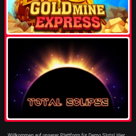
Willkommen auf unserer Plattform für Demo Slots! Hier