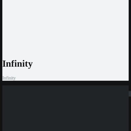
Jeton
CashtoCode
MiFinity
MuchBetter
Auszahlmethoden
Bank Überweisung
MasterCard
Visa
Skrill
Bitcoin
Infinity
Infinity
Suchen
Neue Casinos