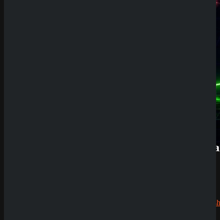
SpinBetter
Casino
Review
Neue
Slots im
November
2025 –
Gratis
testen!
Wyns
Casino
Review
Neueste
Kommenta
Alex
zu
Dazard
rami
zu
CryptoRus
Jens
zu