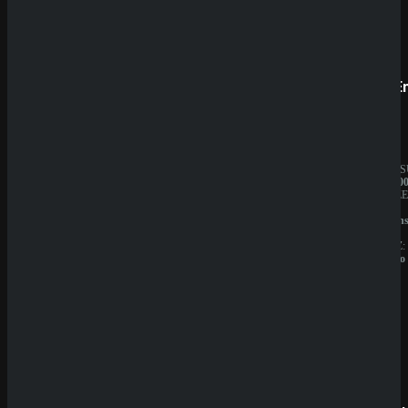
Prestige
SpinE
BESITZER:
JAHRES
Aurevia
10.000.0
IT
BESITZE
Group
GBL
LIZENZ:
Solution
Curacao
N.V.
LIZENZ:
Curacao