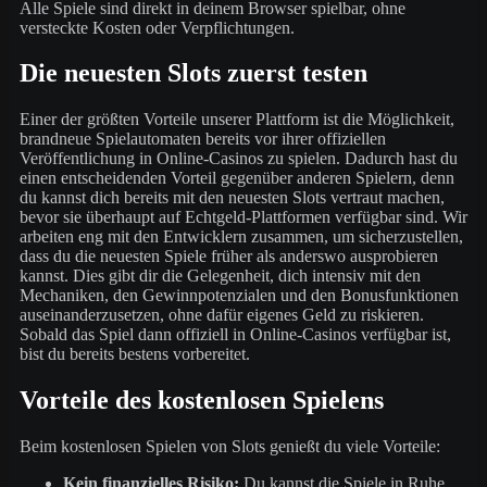
Alle Spiele sind direkt in deinem Browser spielbar, ohne
versteckte Kosten oder Verpflichtungen.
Die neuesten Slots zuerst testen
Einer der größten Vorteile unserer Plattform ist die Möglichkeit,
brandneue Spielautomaten bereits vor ihrer offiziellen
Veröffentlichung in Online-Casinos zu spielen. Dadurch hast du
einen entscheidenden Vorteil gegenüber anderen Spielern, denn
du kannst dich bereits mit den neuesten Slots vertraut machen,
bevor sie überhaupt auf Echtgeld-Plattformen verfügbar sind. Wir
arbeiten eng mit den Entwicklern zusammen, um sicherzustellen,
dass du die neuesten Spiele früher als anderswo ausprobieren
kannst. Dies gibt dir die Gelegenheit, dich intensiv mit den
Mechaniken, den Gewinnpotenzialen und den Bonusfunktionen
auseinanderzusetzen, ohne dafür eigenes Geld zu riskieren.
Sobald das Spiel dann offiziell in Online-Casinos verfügbar ist,
bist du bereits bestens vorbereitet.
Vorteile des kostenlosen Spielens
Beim kostenlosen Spielen von Slots genießt du viele Vorteile:
Kein finanzielles Risiko:
Du kannst die Spiele in Ruhe