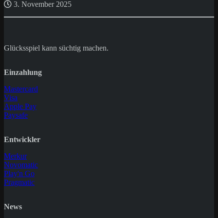
3. November 2025
Glücksspiel kann süchtig machen.
Einzahlung
Mastercard
Visa
Apple Pay
Paysafe
Entwickler
Merkur
Novomatic
Play'n Go
Pragmatic
News