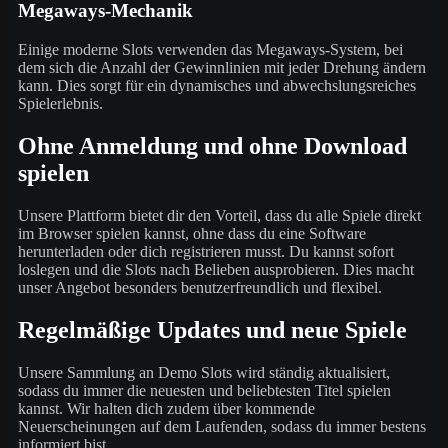
Megaways-Mechanik
Einige moderne Slots verwenden das Megaways-System, bei
dem sich die Anzahl der Gewinnlinien mit jeder Drehung ändern
kann. Dies sorgt für ein dynamisches und abwechslungsreiches
Spielerlebnis.
Ohne Anmeldung und ohne Download
spielen
Unsere Plattform bietet dir den Vorteil, dass du alle Spiele direkt
im Browser spielen kannst, ohne dass du eine Software
herunterladen oder dich registrieren musst. Du kannst sofort
loslegen und die Slots nach Belieben ausprobieren. Dies macht
unser Angebot besonders benutzerfreundlich und flexibel.
Regelmäßige Updates und neue Spiele
Unsere Sammlung an Demo Slots wird ständig aktualisiert,
sodass du immer die neuesten und beliebtesten Titel spielen
kannst. Wir halten dich zudem über kommende
Neuerscheinungen auf dem Laufenden, sodass du immer bestens
informiert bist.