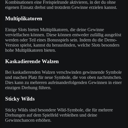
Kombinationen eine Freispielrunde aktivieren, in der du ohne
eigenen Einsatz drehst und trotzdem Gewinne erzielen kannst.
Multiplikatoren
Einige Slots bieten Multiplikatoren, die deine Gewinne
vervielfachen können. Diese können entweder zufällig ausgelöst
werden oder Teil eines Bonusspiels sein. Indem du die Demo-
Version spielst, kannst du herausfinden, welche Slots besonders
hohe Multiplikatoren bieten.
Kaskadierende Walzen
Bei kaskadierenden Walzen verschwinden gewinnende Symbole
und machen Platz für neue Symbole, die von oben nachrutschen.
Dies kann zu mehreren aufeinanderfolgenden Gewinnen in einer
einzigen Drehung führen.
Sticky Wilds
Sticky Wilds sind besondere Wild-Symbole, die für mehrere
Drehungen auf dem Spielfeld verbleiben und deine
Gewinnchancen erhöhen.