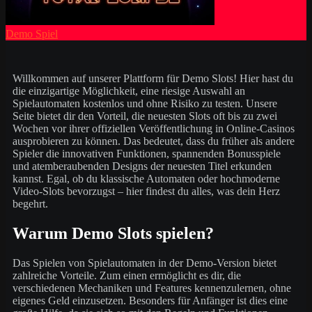
Demo Spiel
Willkommen auf unserer Plattform für Demo Slots! Hier hast du
die einzigartige Möglichkeit, eine riesige Auswahl an
Spielautomaten kostenlos und ohne Risiko zu testen. Unsere
Seite bietet dir den Vorteil, die neuesten Slots oft bis zu zwei
Wochen vor ihrer offiziellen Veröffentlichung in Online-Casinos
ausprobieren zu können. Das bedeutet, dass du früher als andere
Spieler die innovativen Funktionen, spannenden Bonusspiele
und atemberaubenden Designs der neuesten Titel erkunden
kannst. Egal, ob du klassische Automaten oder hochmoderne
Video-Slots bevorzugst – hier findest du alles, was dein Herz
begehrt.
Warum Demo Slots spielen?
Das Spielen von Spielautomaten in der Demo-Version bietet
zahlreiche Vorteile. Zum einen ermöglicht es dir, die
verschiedenen Mechaniken und Features kennenzulernen, ohne
eigenes Geld einzusetzen. Besonders für Anfänger ist dies eine