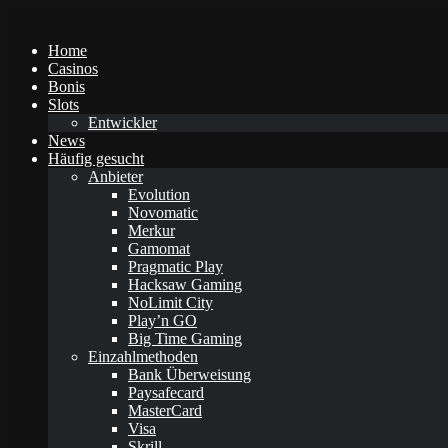
Home
Casinos
Bonis
Slots
Entwickler
News
Häufig gesucht
Anbieter
Evolution
Novomatic
Merkur
Gamomat
Pragmatic Play
Hacksaw Gaming
NoLimit City
Play’n GO
Big Time Gaming
Einzahlmethoden
Bank Überweisung
Paysafecard
MasterCard
Visa
Skrill