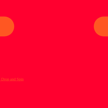
e Drop and Spin