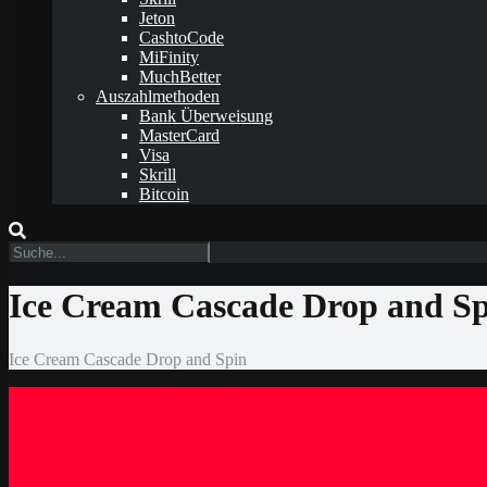
Jeton
CashtoCode
MiFinity
MuchBetter
Auszahlmethoden
Bank Überweisung
MasterCard
Visa
Skrill
Bitcoin
Ice Cream Cascade Drop and S
Ice Cream Cascade Drop and Spin