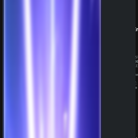
Prestige
SpinE
BESITZER:
JAHRES
Aurevia
10.000.0
IT
BESITZE
Group
GBL
LIZENZ:
Solution
Curacao
N.V.
LIZENZ:
Curacao