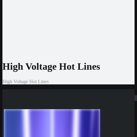
Jeton
CashtoCode
MiFinity
MuchBetter
Auszahlmethoden
Bank Überweisung
MasterCard
Visa
Skrill
Bitcoin
High Voltage Hot Lines
High Voltage Hot Lines
Suchen
Rate Game
(
0
Votes)
Neue Casinos