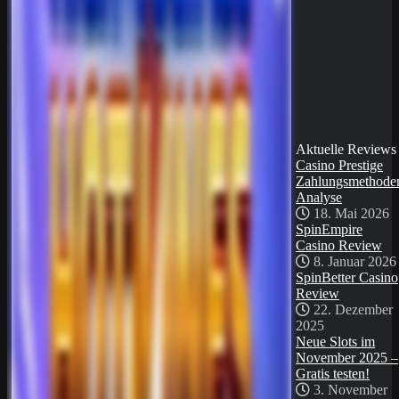
SpinBetter Casino
Review
22. Dezember
2025
Neue Slots im
November 2025 –
Gratis testen!
3. November
2025
Aktuelle Reviews
Casino Prestige
Zahlungsmethode
Analyse
18. Mai 2026
SpinEmpire
Casino Review
8. Januar 2026
SpinBetter Casino
Review
22. Dezember
2025
Neue Slots im
November 2025 –
Gratis testen!
3. November