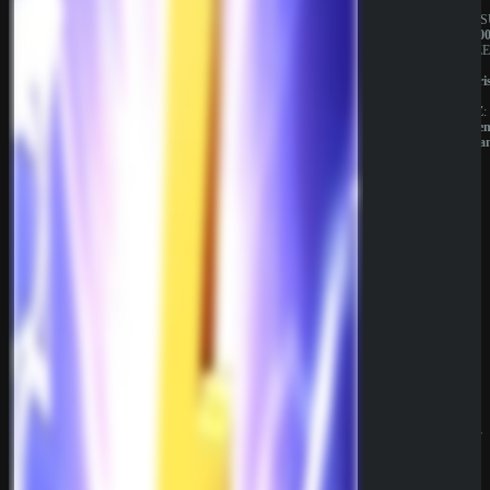
JAHRESUMSATZ:
JAHRES
1.000.000€
1.000.00
BESITZER:
BESITZE
Liernin
Liernin
Enterprises
Enterpri
LTD
LTD
LIZENZ:
LIZENZ:
Komoren
Komore
(Anjouan)
(Anjoua
Neueste
Beiträge
Casino
Prestige
Zahlungs
methoden
Analyse
SpinEmpir
e Casino
Review