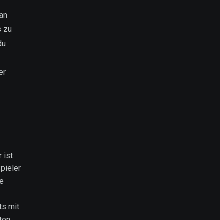
 an
s zu
du
er
 ist
pieler
le
ts mit
ten