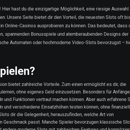
Hier hast du die einzigartige Möglichkeit, eine riesige Auswahl
. Unsere Seite bietet dir den Vorteil, die neuesten Slots oft bi
g in Online-Casinos ausprobieren zu können. Das bedeutet, dass 
ionen, spannenden Bonusspiele und atemberaubenden Designs der
sische Automaten oder hochmoderne Video-Slots bevorzugst – hi
pielen?
n bietet zahlreiche Vorteile. Zum einen ermöglicht es dir, die
ernen, ohne eigenes Geld einzusetzen. Besonders für Anfänger
eln und Funktionen vertraut machen können. Aber auch erfahrene S
eln und verschiedene Einsatzhöhen testen können, ohne finanziel
ots dir die Gelegenheit, herauszufinden, welche Art von
n Geschmack passt. Manche Spieler bevorzugen klassische Slo
andere moderne Slots mit zahlreichen Features und komplizier