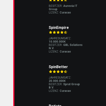
BESITZER:
Aurevia IT
Group
LIZENZ:
Curacao
SpinEmpire
JAHRESUMSATZ:
10.000.000€
BESITZER:
GBL Solutions
N.V.
LIZENZ:
Curacao
SpinBetter
JAHRESUMSATZ:
20.000.000€
BESITZER:
Sprut Group
B.V.
LIZENZ:
Curacao