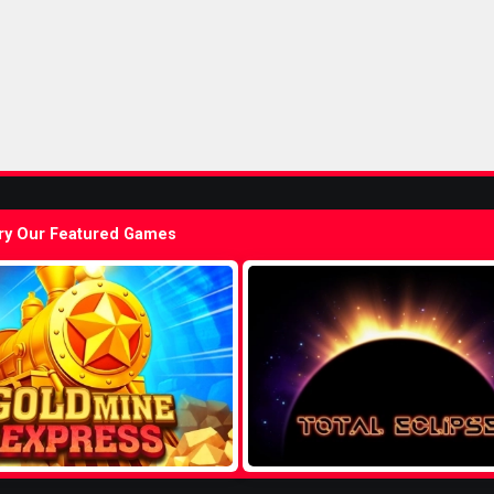
ry Our Featured Games