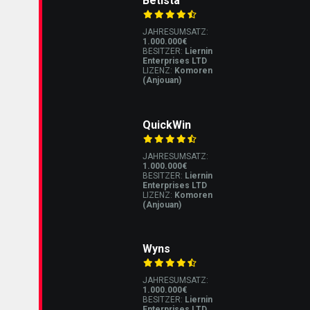
Betista
JAHRESUMSATZ:
1.000.000€
BESITZER:
Liernin
Enterprises LTD
LIZENZ:
Komoren
(Anjouan)
QuickWin
JAHRESUMSATZ:
1.000.000€
BESITZER:
Liernin
Enterprises LTD
LIZENZ:
Komoren
(Anjouan)
Wyns
JAHRESUMSATZ:
1.000.000€
BESITZER:
Liernin
Enterprises LTD