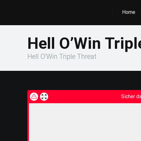
Home
Hell O’Win Tripl
Hell O’Win Triple Threat
Sicher dir eine