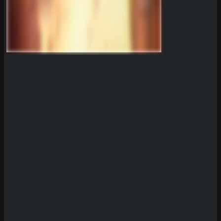
Sicher dir einen 100% Bonus bis 500€ und spiele
Try Our Featured Games