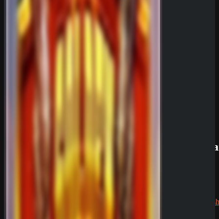
SpinBetter
Casino
Review
Neue
Slots im
November
2025 –
Gratis
testen!
Wyns
Casino
Review
Neueste
Kommenta
Alex
zu
Dazard
rami
zu
CryptoRus
Jens
zu