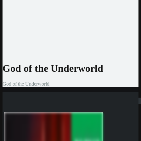
Jeton
CashtoCode
MiFinity
MuchBetter
Auszahlmethoden
Bank Überweisung
MasterCard
Visa
Skrill
Bitcoin
God of the Underworld
God of the Underworld
Suchen
Rate Game
(
0
Votes)
Neue Casinos