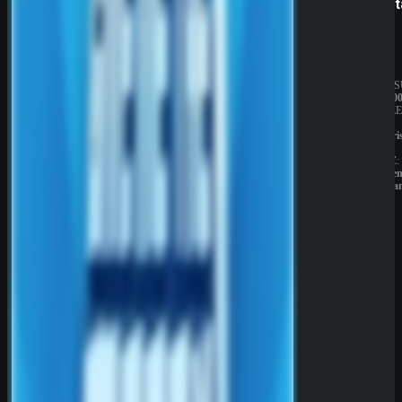
SpinBetter
Betist
JAHRESUMSATZ:
JAHRES
20.000.000€
1.000.00
BESITZER:
BESITZE
Sprut
Liernin
Group
Enterpri
B.V.
LTD
LIZENZ:
LIZENZ:
Curacao
Komore
(Anjoua
QuickWin
Wyns