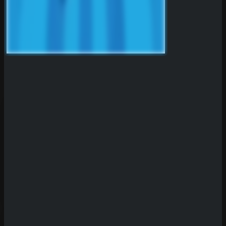
Sicher dir einen 100% Bonus bis 500€ und spi
Try Our Featured Games