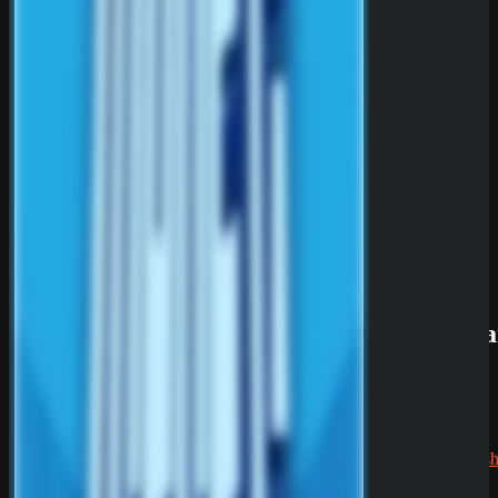
SpinBetter
Casino
Review
Neue
Slots im
November
2025 –
Gratis
testen!
Wyns
Casino
Review
Neueste
Kommenta
Alex
zu
Dazard
rami
zu
CryptoRus
Jens
zu