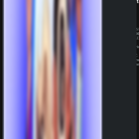
SpinBetter
Betist
JAHRESUMSATZ:
JAHRES
20.000.000€
1.000.00
BESITZER:
BESITZE
Sprut
Liernin
Group
Enterpri
B.V.
LTD
LIZENZ:
LIZENZ:
Curacao
Komore
(Anjoua
QuickWin
Wyns