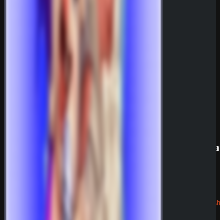
SpinBetter
Casino
Review
Neue
Slots im
November
2025 –
Gratis
testen!
Wyns
Casino
Review
Neueste
Kommenta
Alex
zu
Dazard
rami
zu
CryptoRus
Jens
zu