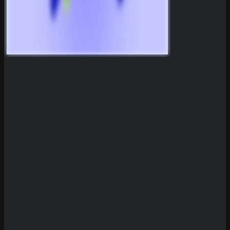
Sicher dir einen 100% Bonus bis 500€ und spiele 
Try Our Featured Games