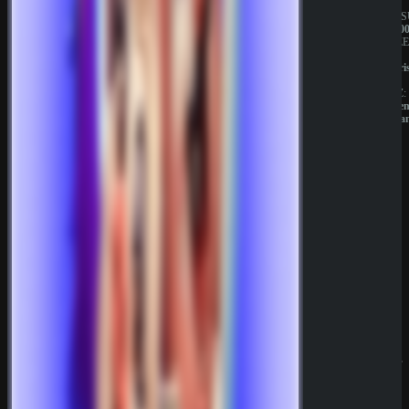
JAHRESUMSATZ:
JAHRES
1.000.000€
1.000.00
BESITZER:
BESITZE
Liernin
Liernin
Enterprises
Enterpri
LTD
LTD
LIZENZ:
LIZENZ:
Komoren
Komore
(Anjouan)
(Anjoua
Neueste
Beiträge
Casino
Prestige
Zahlungs
methoden
Analyse
SpinEmpir
e Casino
Review