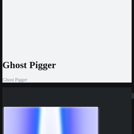
Jeton
CashtoCode
MiFinity
MuchBetter
Auszahlmethoden
Bank Überweisung
MasterCard
Visa
Skrill
Bitcoin
Ghost Pigger
Ghost Pigger
Suchen
Rate Game
(
0
Votes)
Neue Casinos