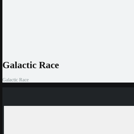
Aus
Galactic Race
Galactic Race
Sicher dir einen 100% Bonus bis 