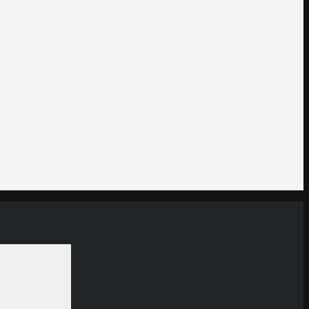
Suchen
Suchen
e Game
(
0
Votes)
Neue Casinos
Prestige