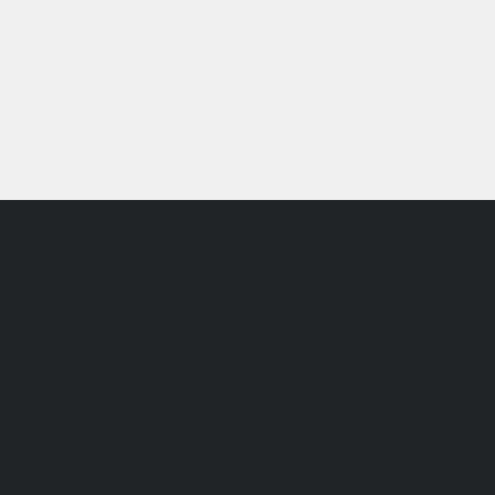
y Our Featured Games