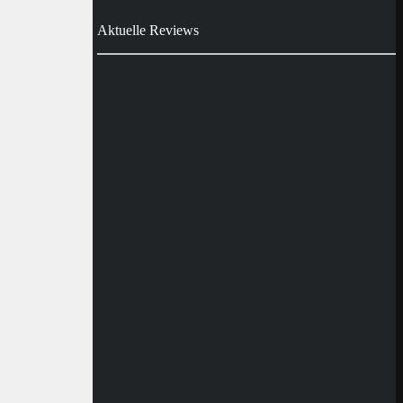
3. November 2025
Aktuelle Reviews