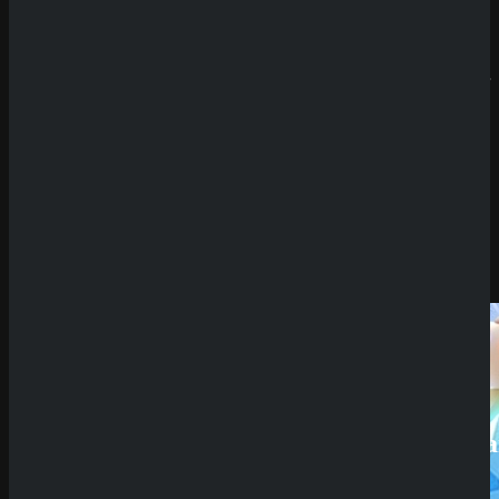
Zahlungs
methoden
Echtgeldmodus
Demoversion
Analyse
SpinEmpir
Having issues with
Fruit Diamond
?
e Casino
Review
SpinBetter
Casino
Review
Neue
Slots im
Submit
November
Sicher dir einen 100% Bonus bis 500€ und spiele
2025 –
Fruit Diamond
Gratis
Try Our Featured Games
testen!
Wyns
Casino
Review
Neueste
Kommenta
Alex
zu