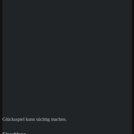
Save my name, email, and website in this
browser for the next time I comment.
Glücksspiel kann süchtig machen.