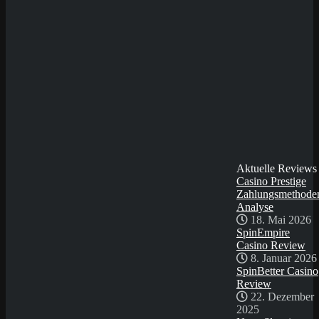
18. Mai 2026
SpinEmpire Casino
Review
8. Januar 2026
SpinBetter Casino
Review
22. Dezember
2025
Neue Slots im
November 2025 –
Gratis testen!
3. November
Demo Spiel
2025
Aktuelle Reviews
Casino Prestige
Zahlungsmethode
Willkommen auf unserer Plattform für Demo
Analyse
Slots! Hier hast du die einzigartige Möglichkeit,
18. Mai 2026
eine riesige Auswahl an Spielautomaten
SpinEmpire
kostenlos und ohne Risiko zu testen. Unsere
Casino Review
Seite bietet dir den Vorteil, die neuesten Slots
8. Januar 2026
oft bis zu zwei Wochen vor ihrer offiziellen
SpinBetter Casino
Veröffentlichung in Online-Casinos
Review
ausprobieren zu können. Das bedeutet, dass du
22. Dezember
früher als andere Spieler die innovativen
2025
Funktionen, spannenden Bonusspiele und