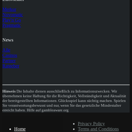
Merkur
Novomatic
Play'n Go
Pragmatic
News
Alle
Casinos
Partner
Ratgeber
Hinweis
Die Inhalte dienen ausschließlich zu Informationszwecken. Wir
übernehmen keine Haftung für die Richtigkeit, Vollständigkeit und Aktualität
der bereitgestellten Informationen. Glücksspiel kann süchtig machen. Spielen
Sie verantwortungsbewusst und nur, wenn Sie das gesetzliche Mindestalter
erreicht haben. Hilfe auf gambleaware.org
© Copyright 2024
Privacy Policy
Home
Terms and Conditions