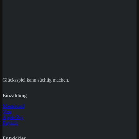
Save my name, email, and website in this
browser for the next time I comment.
Glücksspiel kann süchtig machen.
Einzahlung
Mastercard
Visa
Apple Pay
Paysafe
Entwickler