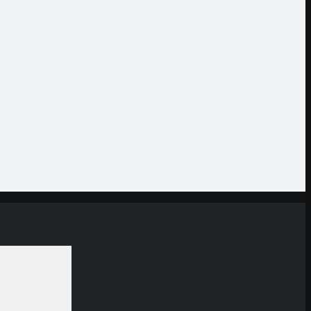
Suchen
Suchen
e Game
(
0
Votes)
Neue Casinos
Prestige