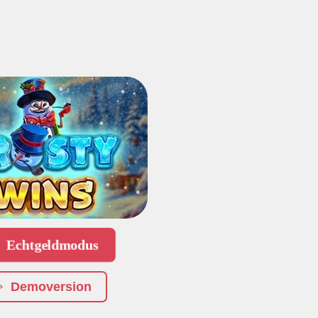
Echtgeldmodus
Demoversion