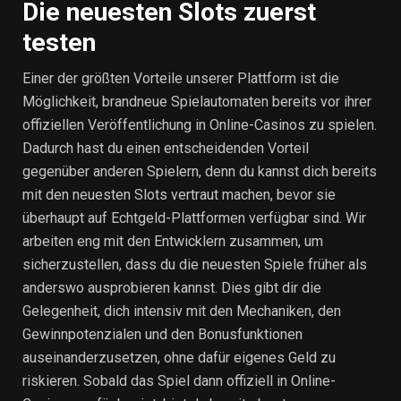
Die neuesten Slots zuerst
testen
Einer der größten Vorteile unserer Plattform ist die
Möglichkeit, brandneue Spielautomaten bereits vor ihrer
offiziellen Veröffentlichung in Online-Casinos zu spielen.
Dadurch hast du einen entscheidenden Vorteil
gegenüber anderen Spielern, denn du kannst dich bereits
mit den neuesten Slots vertraut machen, bevor sie
überhaupt auf Echtgeld-Plattformen verfügbar sind. Wir
arbeiten eng mit den Entwicklern zusammen, um
sicherzustellen, dass du die neuesten Spiele früher als
anderswo ausprobieren kannst. Dies gibt dir die
Gelegenheit, dich intensiv mit den Mechaniken, den
Gewinnpotenzialen und den Bonusfunktionen
auseinanderzusetzen, ohne dafür eigenes Geld zu
riskieren. Sobald das Spiel dann offiziell in Online-