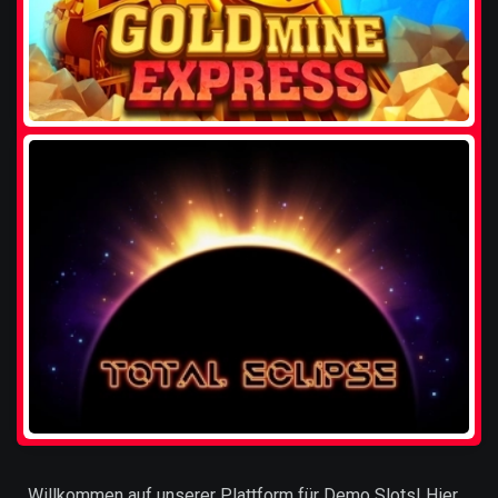
Willkommen auf unserer Plattform für Demo Slots! Hier