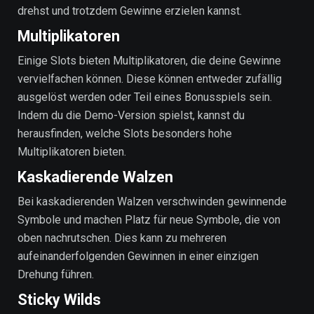
drehst und trotzdem Gewinne erzielen kannst.
Multiplikatoren
Einige Slots bieten Multiplikatoren, die deine Gewinne
vervielfachen können. Diese können entweder zufällig
ausgelöst werden oder Teil eines Bonusspiels sein.
Indem du die Demo-Version spielst, kannst du
herausfinden, welche Slots besonders hohe
Multiplikatoren bieten.
Kaskadierende Walzen
Bei kaskadierenden Walzen verschwinden gewinnende
Symbole und machen Platz für neue Symbole, die von
oben nachrutschen. Dies kann zu mehreren
aufeinanderfolgenden Gewinnen in einer einzigen
Drehung führen.
Sticky Wilds