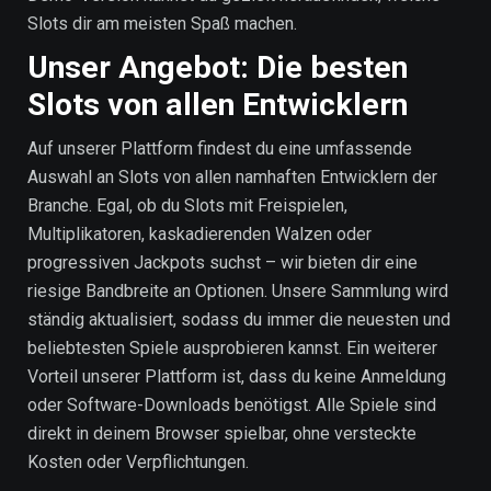
Slots dir am meisten Spaß machen.
Unser Angebot: Die besten
Slots von allen Entwicklern
Auf unserer Plattform findest du eine umfassende
Auswahl an Slots von allen namhaften Entwicklern der
Branche. Egal, ob du Slots mit Freispielen,
Multiplikatoren, kaskadierenden Walzen oder
progressiven Jackpots suchst – wir bieten dir eine
riesige Bandbreite an Optionen. Unsere Sammlung wird
ständig aktualisiert, sodass du immer die neuesten und
beliebtesten Spiele ausprobieren kannst. Ein weiterer
Vorteil unserer Plattform ist, dass du keine Anmeldung
oder Software-Downloads benötigst. Alle Spiele sind
direkt in deinem Browser spielbar, ohne versteckte
Kosten oder Verpflichtungen.