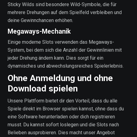
Sticky Wilds sind besondere Wild-Symbole, die für
mehrere Drehungen auf dem Spielfeld verbleiben und
deine Gewinnchancen erhöhen.
Megaways-Mechanik
Einige moderne Slots verwenden das Megaways-
System, bei dem sich die Anzahl der Gewinnlinien mit
jeder Drehung ändern kann. Dies sorgt für ein
dynamisches und abwechslungsreiches Spielerlebnis.
Ohne Anmeldung und ohne
Download spielen
Unsere Plattform bietet dir den Vorteil, dass du alle
Spiele direkt im Browser spielen kannst, ohne dass du
eine Software herunterladen oder dich registrieren
musst. Du kannst sofort loslegen und die Slots nach
Belieben ausprobieren. Dies macht unser Angebot