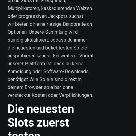
ob du Slots mit Freispielen,
Multiplikatoren, kaskadierenden Walzen
oder progressiven Jackpots suchst –
wir bieten dir eine riesige Bandbreite an
Optionen. Unsere Sammlung wird
ständig aktualisiert, sodass du immer
die neuesten und beliebtesten Spiele
ausprobieren kannst. Ein weiterer Vorteil
unserer Plattform ist, dass du keine
Anmeldung oder Software-Downloads
benötigst. Alle Spiele sind direkt in
deinem Browser spielbar, ohne
versteckte Kosten oder Verpflichtungen.
Die neuesten
Slots zuerst