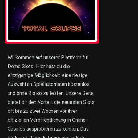
Willkommen auf unserer Plattform für
Demo Slots! Hier hast du die
einzigartige Möglichkeit, eine riesige
Auswahl an Spielautomaten kostenlos
und ohne Risiko zu testen. Unsere Seite
bietet dir den Vorteil, die neuesten Slots
oft bis zu zwei Wochen vor ihrer
offiziellen Veröffentlichung in Online-
Casinos ausprobieren zu können. Das
bedeutet, dass du früher als andere