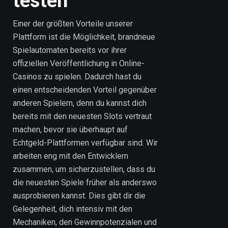
testen
Einer der größten Vorteile unserer
Plattform ist die Möglichkeit, brandneue
Spielautomaten bereits vor ihrer
offiziellen Veröffentlichung in Online-
Casinos zu spielen. Dadurch hast du
einen entscheidenden Vorteil gegenüber
anderen Spielern, denn du kannst dich
bereits mit den neuesten Slots vertraut
machen, bevor sie überhaupt auf
Echtgeld-Plattformen verfügbar sind. Wir
arbeiten eng mit den Entwicklern
zusammen, um sicherzustellen, dass du
die neuesten Spiele früher als anderswo
ausprobieren kannst. Dies gibt dir die
Gelegenheit, dich intensiv mit den
Mechaniken, den Gewinnpotenzialen und