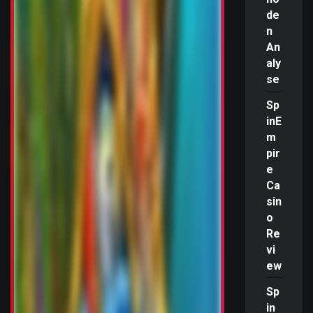
de
n
An
aly
se
Sp
inE
m
pir
e
Ca
sin
o
Re
vi
ew
Sp
in