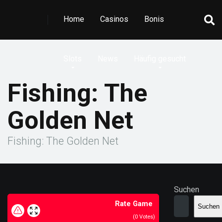
Home
Casinos
Bonis
Slots
News
Häufig gesucht
Fishing: The
Golden Net
Fishing: The Golden Net
Suchen
Rate Game
Suchen
(
0
Votes)