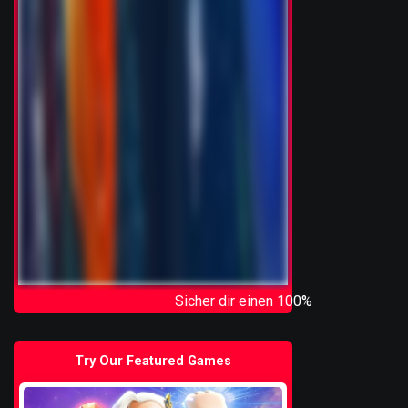
Sicher dir einen 100% Bonus bis 500€ und spiele F
Try Our Featured Games