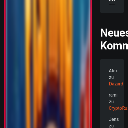
Neue
Komm
Alex
zu
Dazard
rami
zu
CryptoRu
Jens
zu