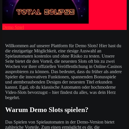
Demo Spiel
Willkommen auf unserer Plattform für Demo Slots! Hier hast du
die einzigartige Möglichkeit, eine riesige Auswahl an
Spielautomaten kostenlos und ohne Risiko zu testen. Unsere
Seite bietet dir den Vorteil, die neuesten Slots oft bis zu zwei
Wochen vor ihrer offiziellen Veröffentlichung in Online-Casinos
ausprobieren zu können. Das bedeutet, dass du früher als andere
Spieler die innovativen Funktionen, spannenden Bonusspiele
und atemberaubenden Designs der neuesten Titel erkunden
kannst. Egal, ob du klassische Automaten oder hochmoderne
Video-Slots bevorzugst – hier findest du alles, was dein Herz
begehrt.
Warum Demo Slots spielen?
Das Spielen von Spielautomaten in der Demo-Version bietet
zahlreiche Vorteile. Zum einen ermöglicht es dir, die