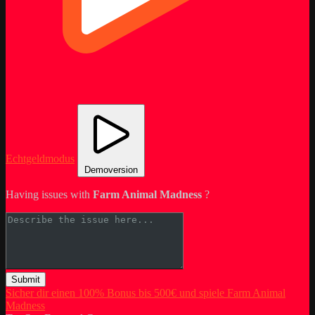
Echtgeldmodus
Demoversion
Having issues with
Farm Animal Madness
?
Submit
Sicher dir einen 100% Bonus bis 500€ und spiele Farm Animal
Madness