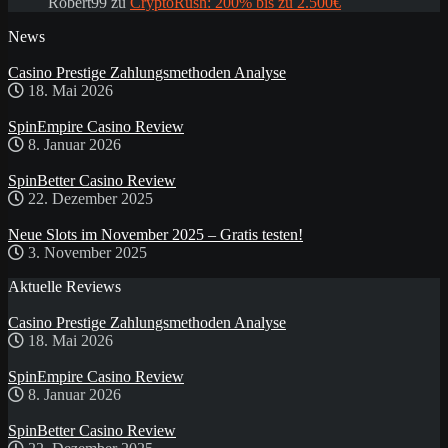
Robert99
zu
CryptoRush: 200% bis zu 2.500€
News
Casino Prestige Zahlungsmethoden Analyse
18. Mai 2026
SpinEmpire Casino Review
8. Januar 2026
SpinBetter Casino Review
22. Dezember 2025
Neue Slots im November 2025 – Gratis testen!
3. November 2025
Aktuelle Reviews
Casino Prestige Zahlungsmethoden Analyse
18. Mai 2026
SpinEmpire Casino Review
8. Januar 2026
SpinBetter Casino Review