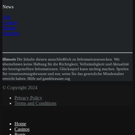
News
Alle
Casinos
Partner
Ratgeber
Hinweis
Die Inhalte dienen ausschließlich zu Informationszwecken. Wir
übernehmen keine Haftung für die Richtigkeit, Vollständigkeit und Aktualität
der bereitgestellten Informationen. Glücksspiel kann süchtig machen. Spielen
Sie verantwortungsbewusst und nur, wenn Sie das gesetzliche Mindestalter
erreicht haben. Hilfe auf gambleaware.org
© Copyright 2024
Privacy Policy
Terms and Conditions
Home
Casinos
Bonis