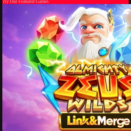
Try Our Featured Games