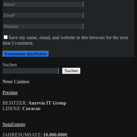
Save my name, email, and website in this browser for the next
time I comment.
Suchen
Suchen
Neue Casinos
Prestige
BESITZER:
Aurevia IT Group
LIZENZ:
Curacao
SpinEmpire
JAHRESUMSATZ:
10.000.000€