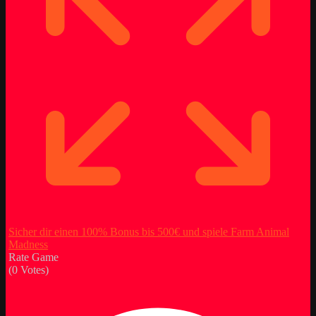
Sicher dir einen 100% Bonus bis 500€ und spiele Farm Animal
Madness
Rate Game
(
0
Votes)