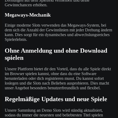
Drehungen auf dem Spielfeld verbleiben und deine
Gewinnchancen erhöhen.
Megaways-Mechanik
Einige moderne Slots verwenden das Megaways-System, bei
dem sich die Anzahl der Gewinnlinien mit jeder Drehung ändern
kann. Dies sorgt für ein dynamisches und abwechslungsreiches
Spielerlebnis.
Ohne Anmeldung und ohne Download
spielen
Unsere Plattform bietet dir den Vorteil, dass du alle Spiele direkt
im Browser spielen kannst, ohne dass du eine Software
herunterladen oder dich registrieren musst. Du kannst sofort
loslegen und die Slots nach Belieben ausprobieren. Dies macht
unser Angebot besonders benutzerfreundlich und flexibel.
Regelmäßige Updates und neue Spiele
Unsere Sammlung an Demo Slots wird ständig aktualisiert,
sodass du immer die neuesten und beliebtesten Titel spielen