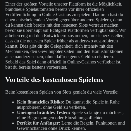
Einer der größten Vorteile unserer Plattform ist die Möglichkeit,
brandneue Spielautomaten bereits vor ihrer offiziellen
Veröffentlichung in Online-Casinos zu spielen. Dadurch hast du
einen entscheidenden Vorteil gegenüber anderen Spielern, denn
du kannst dich bereits mit den neuesten Slots vertraut machen,
bevor sie überhaupt auf Echtgeld-Plattformen verfügbar sind. Wir
arbeiten eng mit den Entwicklern zusammen, um sicherzustellen,
dass du die neuesten Spiele früher als anderswo ausprobieren
kannst. Dies gibt dir die Gelegenheit, dich intensiv mit den
Mechaniken, den Gewinnpotenzialen und den Bonusfunktionen
auseinanderzusetzen, ohne dafür eigenes Geld zu riskieren.
Sobald das Spiel dann offiziell in Online-Casinos verfügbar ist,
bist du bereits bestens vorbereitet.
Vorteile des kostenlosen Spielens
Beim kostenlosen Spielen von Slots genießt du viele Vorteile:
Kein finanzielles Risiko:
Du kannst die Spiele in Ruhe
ausprobieren, ohne Geld zu verlieren.
Uneingeschränktes Testen:
Spiele so lange du möchtest,
ohne Begrenzungen oder Einzahlungspflichten.
Perfekt für Anfänger:
Lerne die Regeln, Funktionen und
Gewinnchancen ohne Druck kennen.