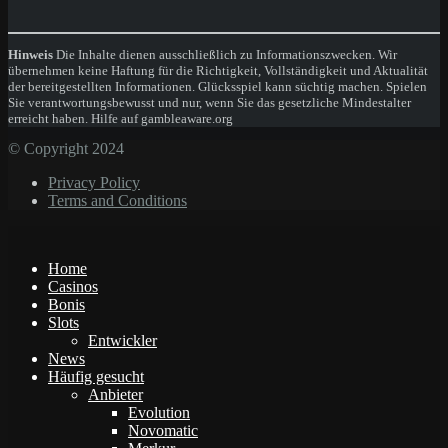
Hinweis
Die Inhalte dienen ausschließlich zu Informationszwecken. Wir
übernehmen keine Haftung für die Richtigkeit, Vollständigkeit und Aktualität
der bereitgestellten Informationen. Glücksspiel kann süchtig machen. Spielen
Sie verantwortungsbewusst und nur, wenn Sie das gesetzliche Mindestalter
erreicht haben. Hilfe auf gambleaware.org
© Copyright 2024
Privacy Policy
Terms and Conditions
Home
Casinos
Bonis
Slots
Entwickler
News
Häufig gesucht
Anbieter
Evolution
Novomatic