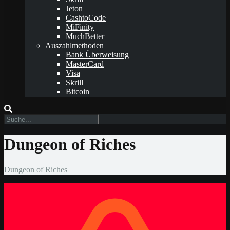
Jeton
CashtoCode
MiFinity
MuchBetter
Auszahlmethoden
Bank Überweisung
MasterCard
Visa
Skrill
Bitcoin
Dungeon of Riches
Dungeon of Riches