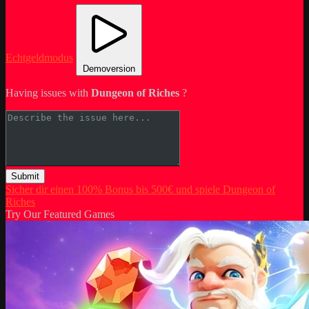
Echtgeldmodus
Demoversion
Having issues with
Dungeon of Riches
?
Submit
Sicher dir einen 100% Bonus bis 500€ und spiele Dungeon of
Riches
Try Our Featured Games