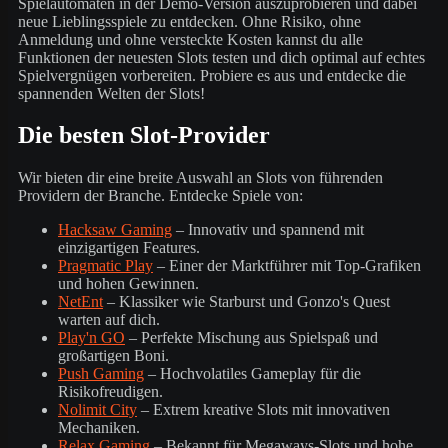
Spielautomaten in der Demo-Version auszuprobieren und dabei
neue Lieblingsspiele zu entdecken. Ohne Risiko, ohne
Anmeldung und ohne versteckte Kosten kannst du alle
Funktionen der neuesten Slots testen und dich optimal auf echtes
Spielvergnügen vorbereiten. Probiere es aus und entdecke die
spannenden Welten der Slots!
Die besten Slot-Provider
Wir bieten dir eine breite Auswahl an Slots von führenden
Providern der Branche. Entdecke Spiele von:
Hacksaw Gaming
– Innovativ und spannend mit
einzigartigen Features.
Pragmatic Play
– Einer der Marktführer mit Top-Grafiken
und hohen Gewinnen.
NetEnt
– Klassiker wie Starburst und Gonzo's Quest
warten auf dich.
Play'n GO
– Perfekte Mischung aus Spielspaß und
großartigen Boni.
Push Gaming
– Hochvolatiles Gameplay für die
Risikofreudigen.
Nolimit City
– Extrem kreative Slots mit innovativen
Mechaniken.
Relax Gaming
– Bekannt für Megaways-Slots und hohe