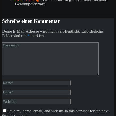
Gewinnpotenziale.
Schreibe einen Kommentar
Deine E-Mail-Adresse wird nicht veröffentlicht.
Erforderliche
Felder sind mit
*
markiert
Save my name, email, and website in this browser for the next
time I comment.