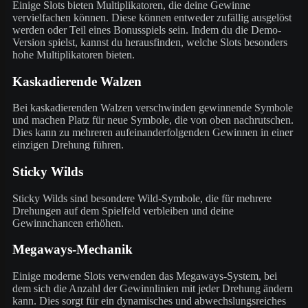
Einige Slots bieten Multiplikatoren, die deine Gewinne
vervielfachen können. Diese können entweder zufällig ausgelöst
werden oder Teil eines Bonusspiels sein. Indem du die Demo-
Version spielst, kannst du herausfinden, welche Slots besonders
hohe Multiplikatoren bieten.
Kaskadierende Walzen
Bei kaskadierenden Walzen verschwinden gewinnende Symbole
und machen Platz für neue Symbole, die von oben nachrutschen.
Dies kann zu mehreren aufeinanderfolgenden Gewinnen in einer
einzigen Drehung führen.
Sticky Wilds
Sticky Wilds sind besondere Wild-Symbole, die für mehrere
Drehungen auf dem Spielfeld verbleiben und deine
Gewinnchancen erhöhen.
Megaways-Mechanik
Einige moderne Slots verwenden das Megaways-System, bei
dem sich die Anzahl der Gewinnlinien mit jeder Drehung ändern
kann. Dies sorgt für ein dynamisches und abwechslungsreiches