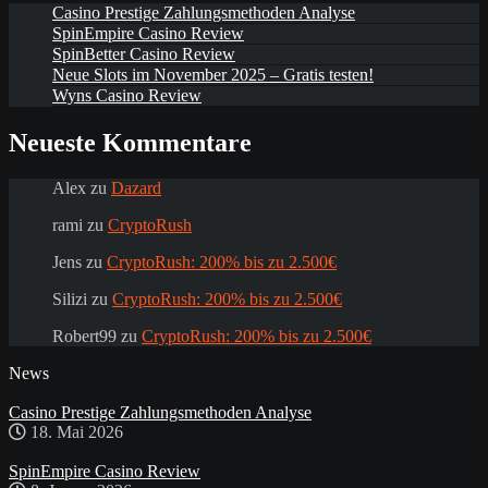
Casino Prestige Zahlungsmethoden Analyse
SpinEmpire Casino Review
SpinBetter Casino Review
Neue Slots im November 2025 – Gratis testen!
Wyns Casino Review
Neueste Kommentare
Alex
zu
Dazard
rami
zu
CryptoRush
Jens
zu
CryptoRush: 200% bis zu 2.500€
Silizi
zu
CryptoRush: 200% bis zu 2.500€
Robert99
zu
CryptoRush: 200% bis zu 2.500€
News
Casino Prestige Zahlungsmethoden Analyse
18. Mai 2026
SpinEmpire Casino Review