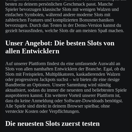
besten zu deinem persönlichen Geschmack passt. Manche
Spieler bevorzugen klassische Slots mit wenigen Walzen und
einfachen Symbolen, während andere moderne Slots mit
zahlreichen Features und komplizierten Bonusmechaniken
bevorzugen. Durch das Testen in der Demo-Version kannst du
gezielt herausfinden, welche Slots dir am meisten Spaß machen.
Unser Angebot: Die besten Slots von
allen Entwicklern
Auf unserer Plattform findest du eine umfassende Auswahl an
Slots von allen namhaften Entwicklern der Branche. Egal, ob du
Slots mit Freispielen, Multiplikatoren, kaskadierenden Walzen
oder progressiven Jackpots suchst – wir bieten dir eine riesige
Bandbreite an Optionen. Unsere Sammlung wird ständig
aktualisiert, sodass du immer die neuesten und beliebtesten Spiele
ausprobieren kannst. Ein weiterer Vorteil unserer Plattform ist,
dass du keine Anmeldung oder Software-Downloads benötigst.
Alle Spiele sind direkt in deinem Browser spielbar, ohne
versteckte Kosten oder Verpflichtungen.
Die neuesten Slots zuerst testen